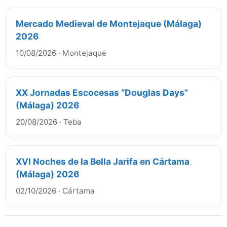
Mercado Medieval de Montejaque (Málaga)
2026
10/08/2026
·
Montejaque
XX Jornadas Escocesas “Douglas Days”
(Málaga) 2026
20/08/2026
·
Teba
XVI Noches de la Bella Jarifa en Cártama
(Málaga) 2026
02/10/2026
·
Cártama