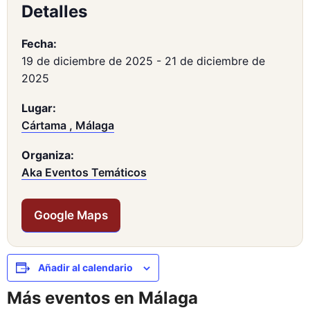
Detalles
Fecha:
19 de diciembre de 2025
-
21 de diciembre de
2025
Lugar:
Cártama , Málaga
Organiza:
Aka Eventos Temáticos
Google Maps
Añadir al calendario
Más eventos en Málaga