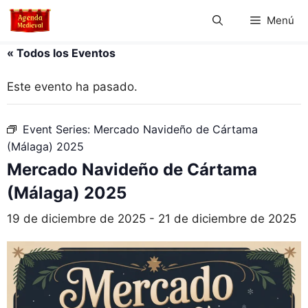
Saltar
Menú
al
contenido
« Todos los Eventos
Este evento ha pasado.
Event Series:
Mercado Navideño de Cártama
(Málaga) 2025
Mercado Navideño de Cártama
(Málaga) 2025
19 de diciembre de 2025
-
21 de diciembre de 2025