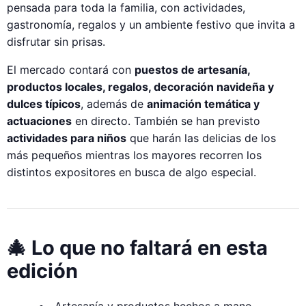
pensada para toda la familia, con actividades,
gastronomía, regalos y un ambiente festivo que invita a
disfrutar sin prisas.
El mercado contará con
puestos de artesanía,
productos locales, regalos, decoración navideña y
dulces típicos
, además de
animación temática y
actuaciones
en directo. También se han previsto
actividades para niños
que harán las delicias de los
más pequeños mientras los mayores recorren los
distintos expositores en busca de algo especial.
🎄 Lo que no faltará en esta
edición
Artesanía y productos hechos a mano