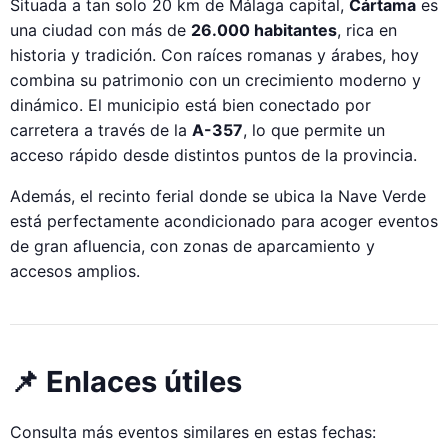
Situada a tan solo 20 km de Málaga capital,
Cártama
es
una ciudad con más de
26.000 habitantes
, rica en
historia y tradición. Con raíces romanas y árabes, hoy
combina su patrimonio con un crecimiento moderno y
dinámico. El municipio está bien conectado por
carretera a través de la
A-357
, lo que permite un
acceso rápido desde distintos puntos de la provincia.
Además, el recinto ferial donde se ubica la Nave Verde
está perfectamente acondicionado para acoger eventos
de gran afluencia, con zonas de aparcamiento y
accesos amplios.
📌 Enlaces útiles
Consulta más eventos similares en estas fechas: