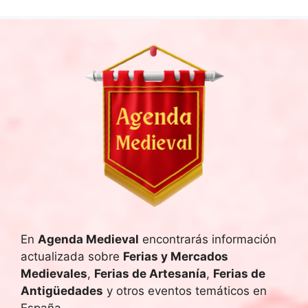
En
Agenda Medieval
encontrarás información
actualizada sobre
Ferias y Mercados
Medievales
,
Ferias de Artesanía
,
Ferias de
Antigüedades
y otros eventos temáticos en