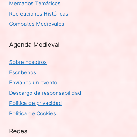
Mercados Temáticos
Recreaciones Históricas
Combates Medievales
Agenda Medieval
Sobre nosotros
Escribenos
Envíanos un evento
Descargo de responsabilidad
Política de privacidad
Política de Cookies
Redes