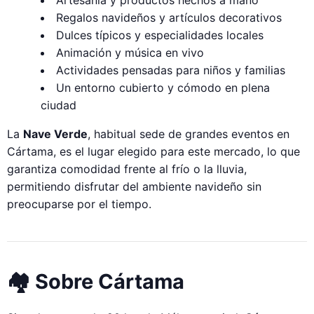
Regalos navideños y artículos decorativos
Dulces típicos y especialidades locales
Animación y música en vivo
Actividades pensadas para niños y familias
Un entorno cubierto y cómodo en plena
ciudad
La
Nave Verde
, habitual sede de grandes eventos en
Cártama, es el lugar elegido para este mercado, lo que
garantiza comodidad frente al frío o la lluvia,
permitiendo disfrutar del ambiente navideño sin
preocuparse por el tiempo.
🏘️ Sobre Cártama