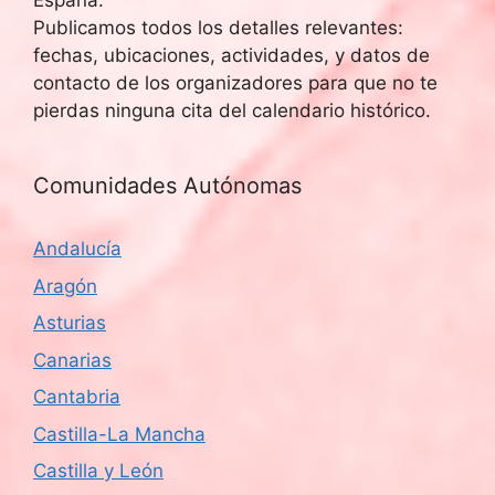
España.
Publicamos todos los detalles relevantes:
fechas, ubicaciones, actividades, y datos de
contacto de los organizadores para que no te
pierdas ninguna cita del calendario histórico.
Comunidades Autónomas
Andalucía
Aragón
Asturias
Canarias
Cantabria
Castilla-La Mancha
Castilla y León