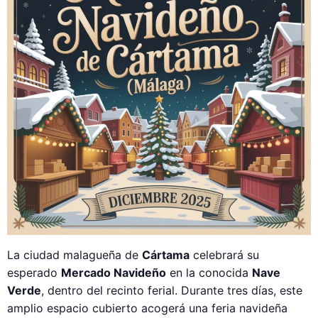
La ciudad malagueña de
Cártama
celebrará su
esperado
Mercado Navideño
en la conocida
Nave
Verde
, dentro del recinto ferial. Durante tres días, este
amplio espacio cubierto acogerá una feria navideña