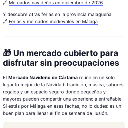
🔗
Mercados navideños en diciembre de 2026
Y descubre otras ferias en la provincia malagueña:
🔗
Ferias y mercados medievales en Málaga
🎁 Un mercado cubierto para
disfrutar sin preocupaciones
El
Mercado Navideño de Cártama
reúne en un solo
lugar lo mejor de la Navidad: tradición, música, sabores,
regalos y un espacio seguro donde pequeños y
mayores pueden compartir una experiencia entrañable.
Si estás por Málaga en esas fechas, no lo dudes: es un
buen plan para llenar el fin de semana de ilusión.