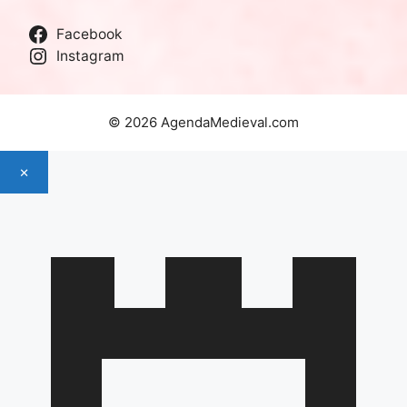
Facebook
Instagram
© 2026 AgendaMedieval.com
×