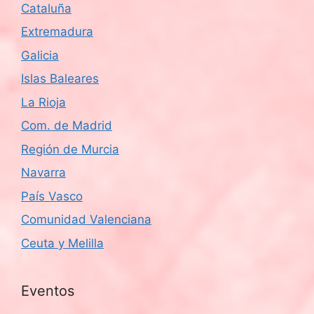
Cataluña
Extremadura
Galicia
Islas Baleares
La Rioja
Com. de Madrid
Región de Murcia
Navarra
País Vasco
Comunidad Valenciana
Ceuta y Melilla
Eventos