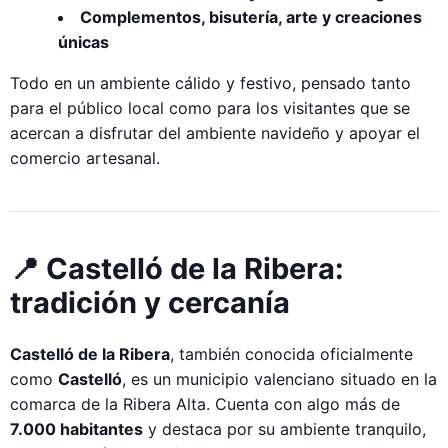
Complementos, bisutería, arte y creaciones
únicas
Todo en un ambiente cálido y festivo, pensado tanto
para el público local como para los visitantes que se
acercan a disfrutar del ambiente navideño y apoyar el
comercio artesanal.
📍 Castelló de la Ribera:
tradición y cercanía
Castelló de la Ribera
, también conocida oficialmente
como
Castelló
, es un municipio valenciano situado en la
comarca de la Ribera Alta. Cuenta con algo más de
7.000 habitantes
y destaca por su ambiente tranquilo,