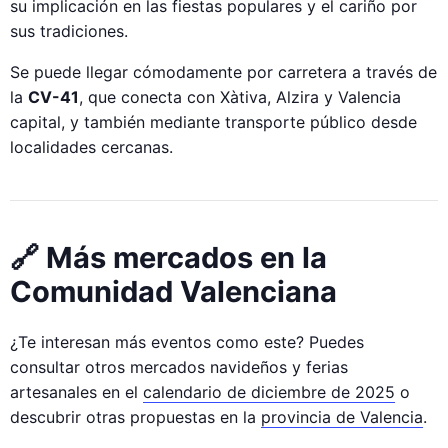
su implicación en las fiestas populares y el cariño por
sus tradiciones.
Se puede llegar cómodamente por carretera a través de
la
CV-41
, que conecta con Xàtiva, Alzira y Valencia
capital, y también mediante transporte público desde
localidades cercanas.
🔗 Más mercados en la
Comunidad Valenciana
¿Te interesan más eventos como este? Puedes
consultar otros mercados navideños y ferias
artesanales en el
calendario de diciembre de 2025
o
descubrir otras propuestas en la
provincia de Valencia
.