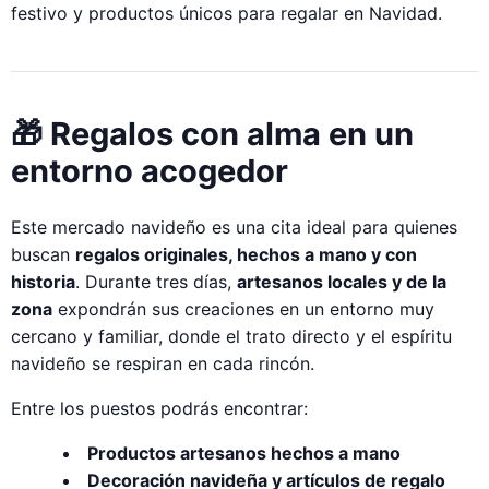
festivo y productos únicos para regalar en Navidad.
🎁 Regalos con alma en un
entorno acogedor
Este mercado navideño es una cita ideal para quienes
buscan
regalos originales, hechos a mano y con
historia
. Durante tres días,
artesanos locales y de la
zona
expondrán sus creaciones en un entorno muy
cercano y familiar, donde el trato directo y el espíritu
navideño se respiran en cada rincón.
Entre los puestos podrás encontrar:
Productos artesanos hechos a mano
Decoración navideña y artículos de regalo