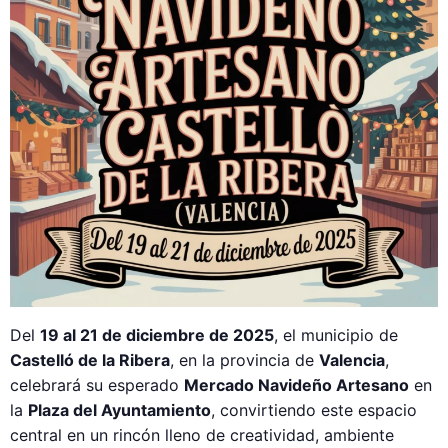
Del
19 al 21 de diciembre de 2025
, el municipio de
Castelló de la Ribera
, en la provincia de
Valencia
,
celebrará su esperado
Mercado Navideño Artesano
en
la
Plaza del Ayuntamiento
, convirtiendo este espacio
central en un rincón lleno de creatividad, ambiente