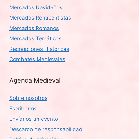
Mercados Navideños
Mercados Renacentistas
Mercados Romanos
Mercados Temáticos
Recreaciones Históricas
Combates Medievales
Agenda Medieval
Sobre nosotros
Escribenos
Envíanos un evento
Descargo de responsabilidad