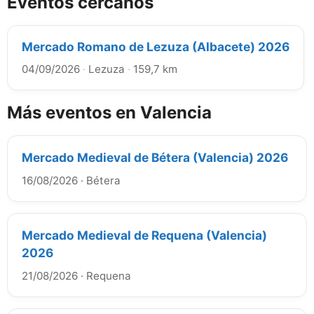
Eventos cercanos
Mercado Romano de Lezuza (Albacete) 2026
04/09/2026
·
Lezuza
·
159,7 km
Más eventos en Valencia
Mercado Medieval de Bétera (Valencia) 2026
16/08/2026
·
Bétera
Mercado Medieval de Requena (Valencia)
2026
21/08/2026
·
Requena