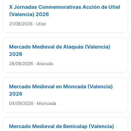
X Jornadas Conmemorativas Acción de Utiel
(Valencia) 2026
21/08/2026
·
Utiel
Mercado Medieval de Alaquás (Valencia)
2026
28/08/2026
·
Alacuás
Mercado Medieval en Moncada (Valencia)
2026
04/09/2026
·
Moncada
Mercado Medieval de Benicalap (Valencia)