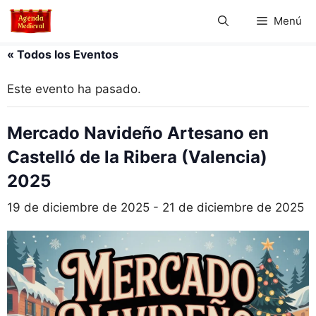
Saltar
Menú
al
contenido
« Todos los Eventos
Este evento ha pasado.
Mercado Navideño Artesano en
Castelló de la Ribera (Valencia)
2025
19 de diciembre de 2025
-
21 de diciembre de 2025