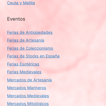
Ceuta y Melilla
Eventos
Ferias de Antigüedades
Ferias de Artesanía
Ferias de Coleccionismo
Ferias de Stocks en España
Ferias Esotéricas
Ferias Medievales
Mercados de Artesanía
Mercados Marineros
Mercados Medievales
Mercados Mitológicos