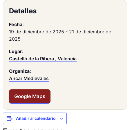
Detalles
Fecha:
19 de diciembre de 2025
-
21 de diciembre de
2025
Lugar:
Castelló de la Ribera , Valencia
Organiza:
Ancar Medievales
Google Maps
Añadir al calendario