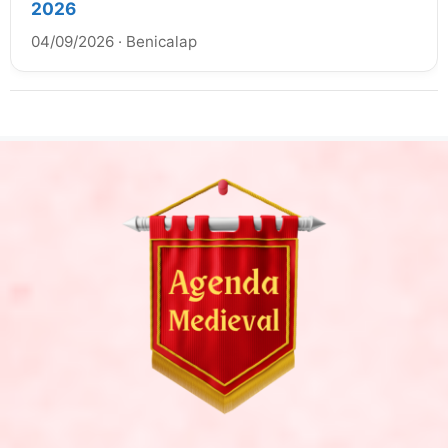
2026
04/09/2026
·
Benicalap