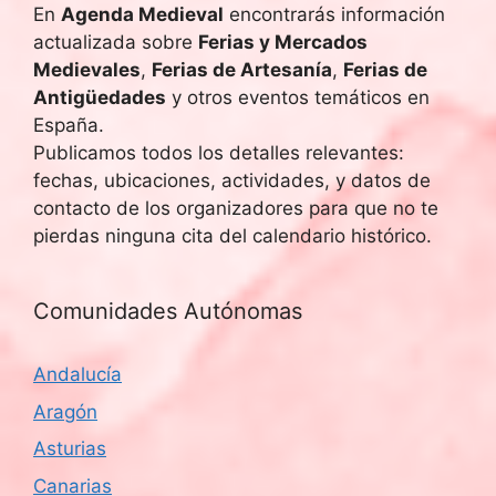
En
Agenda Medieval
encontrarás información
actualizada sobre
Ferias y Mercados
Medievales
,
Ferias de Artesanía
,
Ferias de
Antigüedades
y otros eventos temáticos en
España.
Publicamos todos los detalles relevantes:
fechas, ubicaciones, actividades, y datos de
contacto de los organizadores para que no te
pierdas ninguna cita del calendario histórico.
Comunidades Autónomas
Andalucía
Aragón
Asturias
Canarias