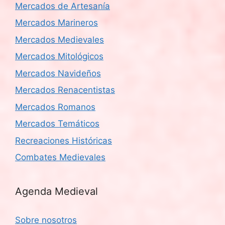
Mercados de Artesanía
Mercados Marineros
Mercados Medievales
Mercados Mitológicos
Mercados Navideños
Mercados Renacentistas
Mercados Romanos
Mercados Temáticos
Recreaciones Históricas
Combates Medievales
Agenda Medieval
Sobre nosotros