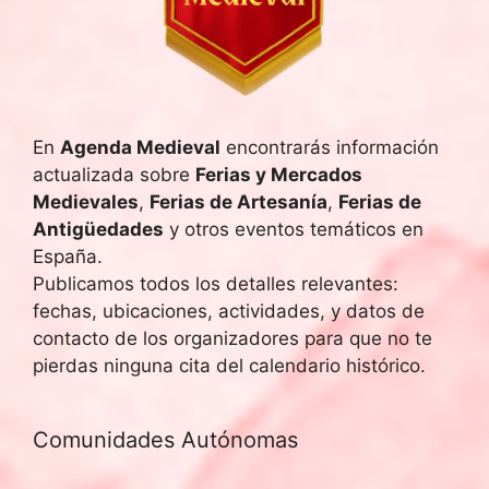
En
Agenda Medieval
encontrarás información
actualizada sobre
Ferias y Mercados
Medievales
,
Ferias de Artesanía
,
Ferias de
Antigüedades
y otros eventos temáticos en
España.
Publicamos todos los detalles relevantes:
fechas, ubicaciones, actividades, y datos de
contacto de los organizadores para que no te
pierdas ninguna cita del calendario histórico.
Comunidades Autónomas