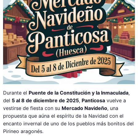
Durante el
Puente de la Constitución y la Inmaculada
,
del
5 al 8 de diciembre de 2025
,
Panticosa
vuelve a
vestirse de fiesta con su
Mercado Navideño
, una
propuesta que aúna el espíritu de la Navidad con el
encanto invernal de uno de los pueblos más bonitos del
Pirineo aragonés.