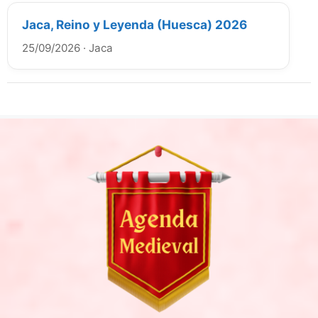
Jaca, Reino y Leyenda (Huesca) 2026
25/09/2026
·
Jaca