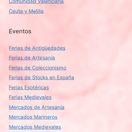
Comunidad Valenciana
Ceuta y Melilla
Eventos
Ferias de Antigüedades
Ferias de Artesanía
Ferias de Coleccionismo
Ferias de Stocks en España
Ferias Esotéricas
Ferias Medievales
Mercados de Artesanía
Mercados Marineros
Mercados Medievales