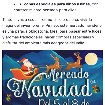
👧
Zonas especiales para niños y niñas
, con
entretenimiento pensado para ellos
Tanto si vas a esquiar como si solo quieres vivir la
magia del invierno en el Pirineo, este mercado navideño
es una parada obligatoria. Ideal para pasear entre luces
y aromas tradicionales, hacer compras especiales y
disfrutar del ambiente más acogedor del valle.