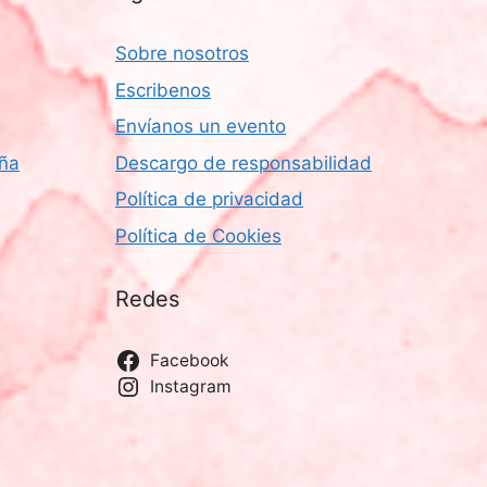
Sobre nosotros
Escribenos
Envíanos un evento
aña
Descargo de responsabilidad
Política de privacidad
Política de Cookies
Redes
Facebook
Instagram