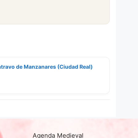
travo de Manzanares (Ciudad Real)
Agenda Medieval