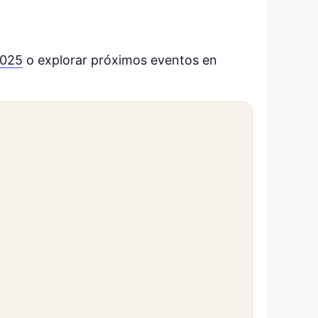
2025
o explorar próximos eventos en