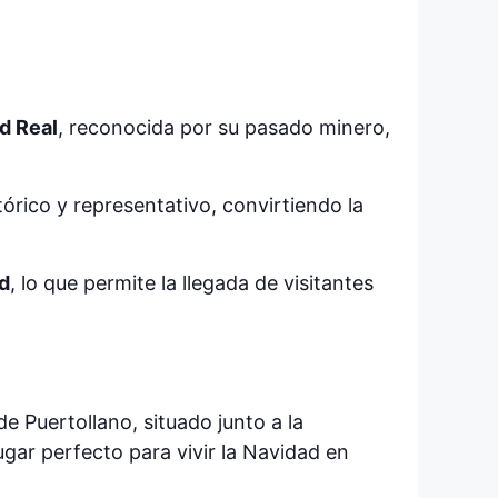
d Real
, reconocida por su pasado minero,
tórico y representativo, convirtiendo la
d
, lo que permite la llegada de visitantes
de Puertollano, situado junto a la
lugar perfecto para vivir la Navidad en