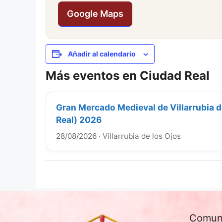
Google Maps
Añadir al calendario
Más eventos en Ciudad Real
Gran Mercado Medieval de Villarrubia d
Real) 2026
28/08/2026
·
Villarrubia de los Ojos
Comun