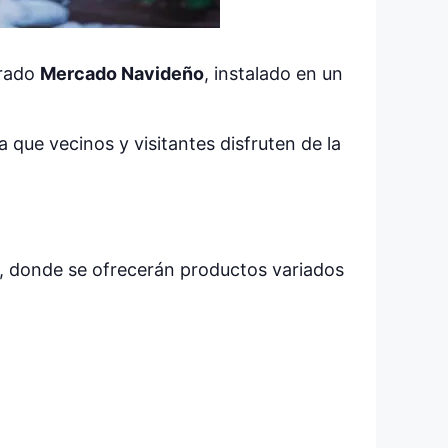
erado
Mercado Navideño
, instalado en un
 que vecinos y visitantes disfruten de la
o, donde se ofrecerán productos variados