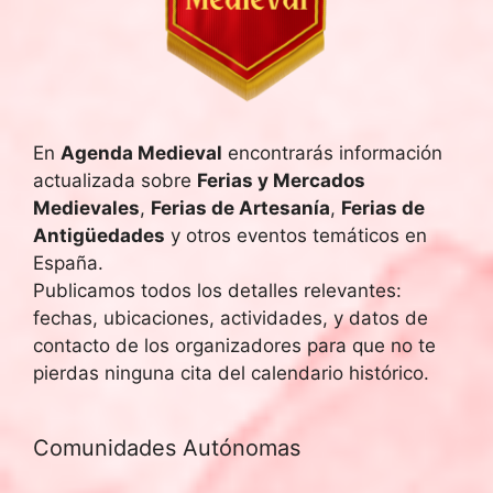
En
Agenda Medieval
encontrarás información
actualizada sobre
Ferias y Mercados
Medievales
,
Ferias de Artesanía
,
Ferias de
Antigüedades
y otros eventos temáticos en
España.
Publicamos todos los detalles relevantes:
fechas, ubicaciones, actividades, y datos de
contacto de los organizadores para que no te
pierdas ninguna cita del calendario histórico.
Comunidades Autónomas