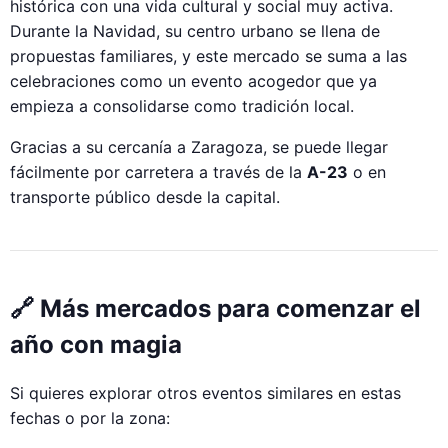
histórica con una vida cultural y social muy activa.
Durante la Navidad, su centro urbano se llena de
propuestas familiares, y este mercado se suma a las
celebraciones como un evento acogedor que ya
empieza a consolidarse como tradición local.
Gracias a su cercanía a Zaragoza, se puede llegar
fácilmente por carretera a través de la
A-23
o en
transporte público desde la capital.
🔗 Más mercados para comenzar el
año con magia
Si quieres explorar otros eventos similares en estas
fechas o por la zona: