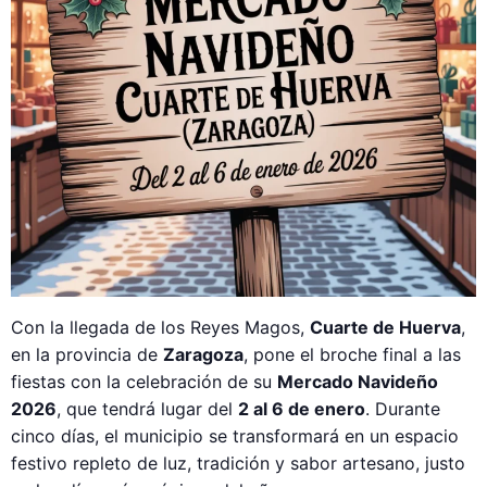
Con la llegada de los Reyes Magos,
Cuarte de Huerva
,
en la provincia de
Zaragoza
, pone el broche final a las
fiestas con la celebración de su
Mercado Navideño
2026
, que tendrá lugar del
2 al 6 de enero
. Durante
cinco días, el municipio se transformará en un espacio
festivo repleto de luz, tradición y sabor artesano, justo