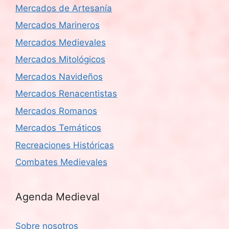
Mercados de Artesanía
Mercados Marineros
Mercados Medievales
Mercados Mitológicos
Mercados Navideños
Mercados Renacentistas
Mercados Romanos
Mercados Temáticos
Recreaciones Históricas
Combates Medievales
Agenda Medieval
Sobre nosotros