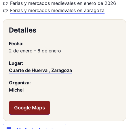
👉
Ferias y mercados medievales en enero de 2026
👉
Ferias y mercados medievales en Zaragoza
Detalles
Fecha:
2 de enero
-
6 de enero
Lugar:
Cuarte de Huerva , Zaragoza
Organiza:
Michel
Google Maps