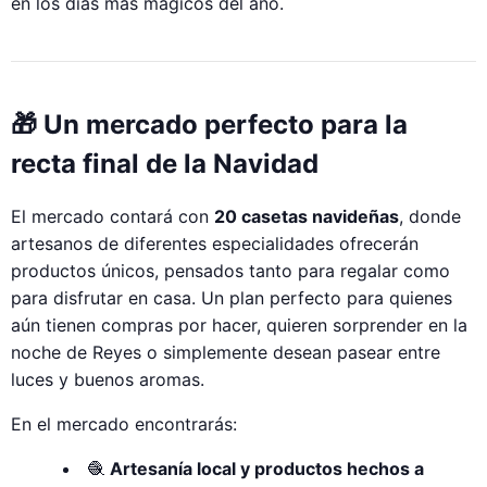
en los días más mágicos del año.
🎁 Un mercado perfecto para la
recta final de la Navidad
El mercado contará con
20 casetas navideñas
, donde
artesanos de diferentes especialidades ofrecerán
productos únicos, pensados tanto para regalar como
para disfrutar en casa. Un plan perfecto para quienes
aún tienen compras por hacer, quieren sorprender en la
noche de Reyes o simplemente desean pasear entre
luces y buenos aromas.
En el mercado encontrarás:
🧶
Artesanía local y productos hechos a