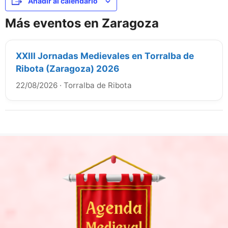
Añadir al calendario
Más eventos en Zaragoza
XXIII Jornadas Medievales en Torralba de
Ribota (Zaragoza) 2026
22/08/2026
·
Torralba de Ribota