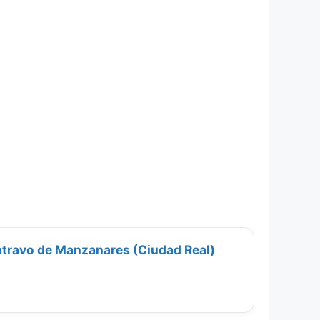
travo de Manzanares (Ciudad Real)