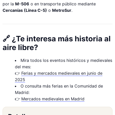
por la
M-506
o en transporte público mediante
Cercanías (Línea C-5)
o
MetroSur
.
🔗 ¿Te interesa más historia al
aire libre?
Mira todos los eventos históricos y medievales
del mes:
👉
Ferias y mercados medievales en junio de
2025
O consulta más ferias en la Comunidad de
Madrid:
👉
Mercados medievales en Madrid