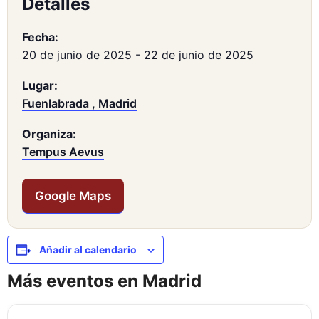
Detalles
Fecha:
20 de junio de 2025
-
22 de junio de 2025
Lugar:
Fuenlabrada , Madrid
Organiza:
Tempus Aevus
Google Maps
Añadir al calendario
Más eventos en Madrid