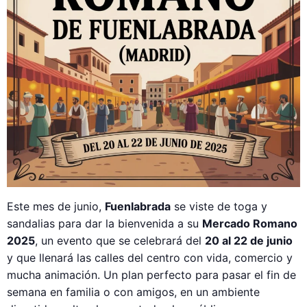
Este mes de junio,
Fuenlabrada
se viste de toga y
sandalias para dar la bienvenida a su
Mercado Romano
2025
, un evento que se celebrará del
20 al 22 de junio
y que llenará las calles del centro con vida, comercio y
mucha animación. Un plan perfecto para pasar el fin de
semana en familia o con amigos, en un ambiente