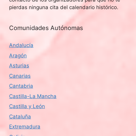
pierdas ninguna cita del calendario histórico.
Comunidades Autónomas
Andalucía
Aragón
Asturias
Canarias
Cantabria
Castilla-La Mancha
Castilla y León
Cataluña
Extremadura