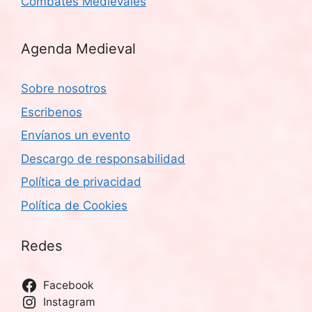
Combates Medievales
Agenda Medieval
Sobre nosotros
Escribenos
Envíanos un evento
Descargo de responsabilidad
Política de privacidad
Política de Cookies
Redes
Facebook
Instagram