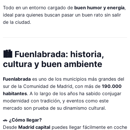
Todo en un entorno cargado de
buen humor y energía
,
ideal para quienes buscan pasar un buen rato sin salir
de la ciudad.
🏙️ Fuenlabrada: historia,
cultura y buen ambiente
Fuenlabrada
es uno de los municipios más grandes del
sur de la Comunidad de Madrid, con más de
190.000
habitantes
. A lo largo de los años ha sabido conjugar
modernidad con tradición, y eventos como este
mercado son prueba de su dinamismo cultural.
🚗
¿Cómo llegar?
Desde
Madrid capital
puedes llegar fácilmente en coche