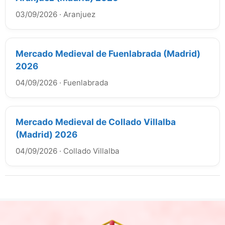
03/09/2026
·
Aranjuez
Mercado Medieval de Fuenlabrada (Madrid)
2026
04/09/2026
·
Fuenlabrada
Mercado Medieval de Collado Villalba
(Madrid) 2026
04/09/2026
·
Collado Villalba