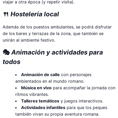
viajar a otra época (y repetir visita).
🍴
Hostelería local
Además de los puestos ambulantes, se podrá disfrutar
de los bares y terrazas de la zona, que también se
unirán al ambiente festivo.
🎭
Animación y actividades para
todos
Animación de calle
con personajes
ambientados en el mundo romano.
Música en vivo
para acompañar la jornada con
ritmos vibrantes.
Talleres temáticos
y juegos interactivos.
Actividades infantiles
para que los peques
también vivan su propia aventura romana.