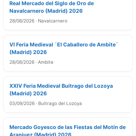
Real Mercado del Siglo de Oro de
Navalcarnero (Madrid) 2026
28/08/2026
·
Navalcarnero
VI Feria Medieval ´El Caballero de Ambite`
(Madrid) 2026
28/08/2026
·
Ambite
XXIV Feria Medieval Buitrago del Lozoya
(Madrid) 2026
03/09/2026
·
Buitrago del Lozoya
Mercado Goyesco de las Fiestas del Motín de
Aranjuez (Madrid) 2026