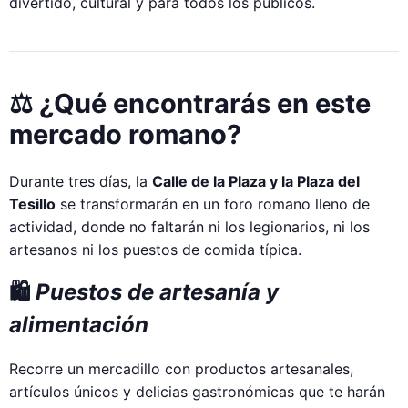
divertido, cultural y para todos los públicos.
⚖️ ¿Qué encontrarás en este
mercado romano?
Durante tres días, la
Calle de la Plaza y la Plaza del
Tesillo
se transformarán en un foro romano lleno de
actividad, donde no faltarán ni los legionarios, ni los
artesanos ni los puestos de comida típica.
🛍️
Puestos de artesanía y
alimentación
Recorre un mercadillo con productos artesanales,
artículos únicos y delicias gastronómicas que te harán