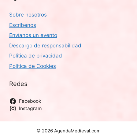
Sobre nosotros
Escribenos
Envíanos un evento
Descargo de responsabilidad
Política de privacidad
Política de Cookies
Redes
Facebook
Instagram
© 2026 AgendaMedieval.com