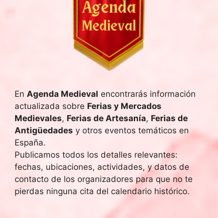
En
Agenda Medieval
encontrarás información
actualizada sobre
Ferias y Mercados
Medievales
,
Ferias de Artesanía
,
Ferias de
Antigüedades
y otros eventos temáticos en
España.
Publicamos todos los detalles relevantes:
fechas, ubicaciones, actividades, y datos de
contacto de los organizadores para que no te
pierdas ninguna cita del calendario histórico.