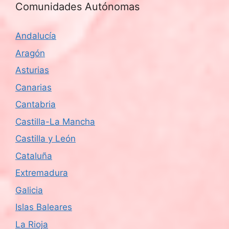
Comunidades Autónomas
Andalucía
Aragón
Asturias
Canarias
Cantabria
Castilla-La Mancha
Castilla y León
Cataluña
Extremadura
Galicia
Islas Baleares
La Rioja