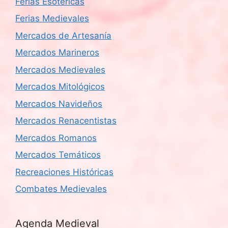
Ferias Esotéricas
Ferias Medievales
Mercados de Artesanía
Mercados Marineros
Mercados Medievales
Mercados Mitológicos
Mercados Navideños
Mercados Renacentistas
Mercados Romanos
Mercados Temáticos
Recreaciones Históricas
Combates Medievales
Agenda Medieval