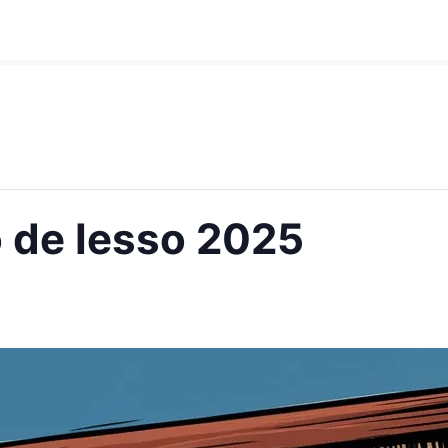
de Iesso 2025