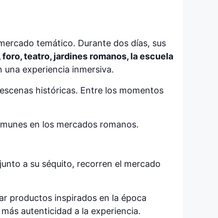
mercado temático. Durante dos días, sus
 foro, teatro, jardines romanos, la escuela
n una experiencia inmersiva.
e escenas históricas. Entre los momentos
 comunes en los mercados romanos.
 junto a su séquito, recorren el mercado
ar productos inspirados en la época
más autenticidad a la experiencia.