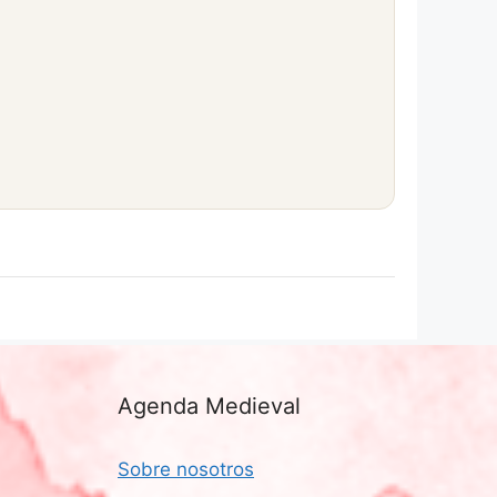
Agenda Medieval
Sobre nosotros