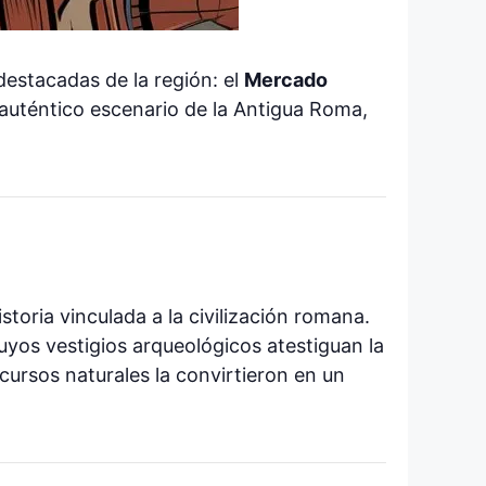
 destacadas de la región: el
Mercado
 auténtico escenario de la Antigua Roma,
istoria vinculada a la civilización romana.
cuyos vestigios arqueológicos atestiguan la
cursos naturales la convirtieron en un