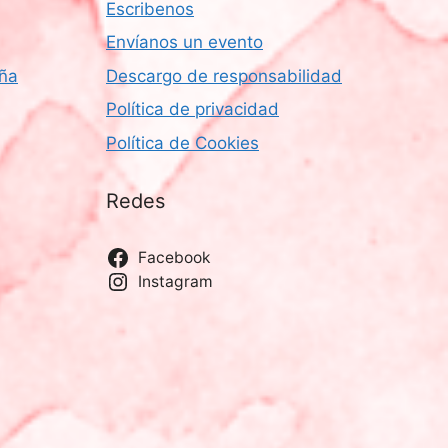
Escribenos
Envíanos un evento
aña
Descargo de responsabilidad
Política de privacidad
Política de Cookies
Redes
Facebook
Instagram