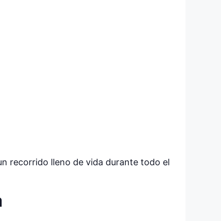
 recorrido lleno de vida durante todo el
a