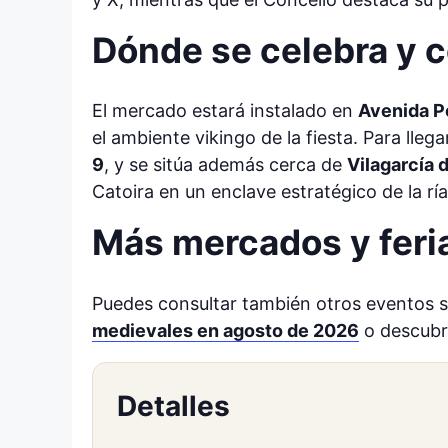
Dónde se celebra y c
El mercado estará instalado en
Avenida P
el ambiente vikingo de la fiesta. Para lle
9
, y se sitúa además cerca de
Vilagarcía 
Catoira en un enclave estratégico de la rí
Más mercados y feri
Puedes consultar también otros eventos s
medievales en agosto de 2026
o descubr
Detalles