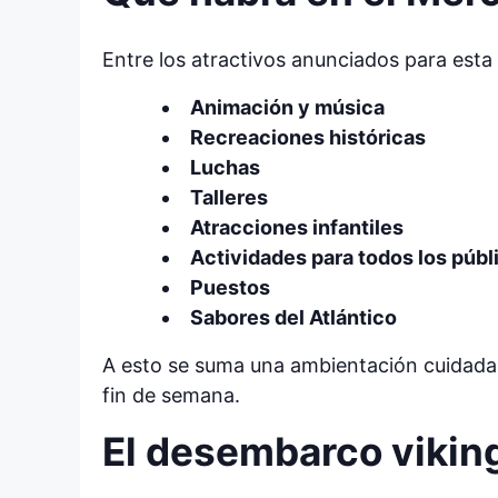
Entre los atractivos anunciados para esta
Animación y música
Recreaciones históricas
Luchas
Talleres
Atracciones infantiles
Actividades para todos los públ
Puestos
Sabores del Atlántico
A esto se suma una ambientación cuidada 
fin de semana.
El desembarco viking