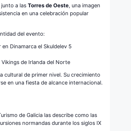
 junto a las
Torres de Oeste
, una imagen
sistencia en una celebración popular
ntidad del evento:
r en Dinamarca el Skuldelev 5
Vikings de Irlanda del Norte
 cultural de primer nivel. Su crecimiento
e en una fiesta de alcance internacional.
urismo de Galicia las describe como las
ncursiones normandas durante los siglos IX