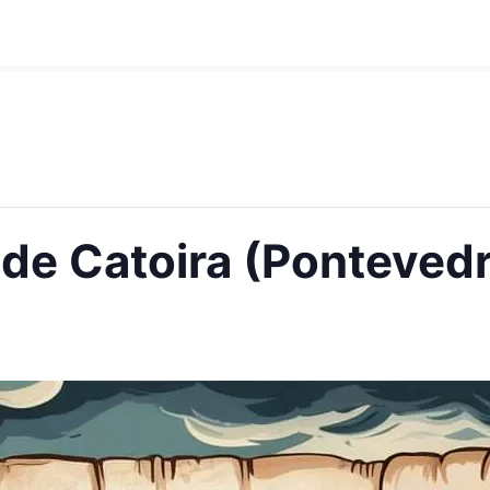
de Catoira (Ponteved