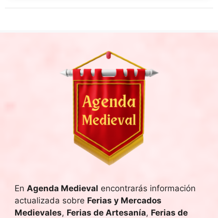
En
Agenda Medieval
encontrarás información
actualizada sobre
Ferias y Mercados
Medievales
,
Ferias de Artesanía
,
Ferias de