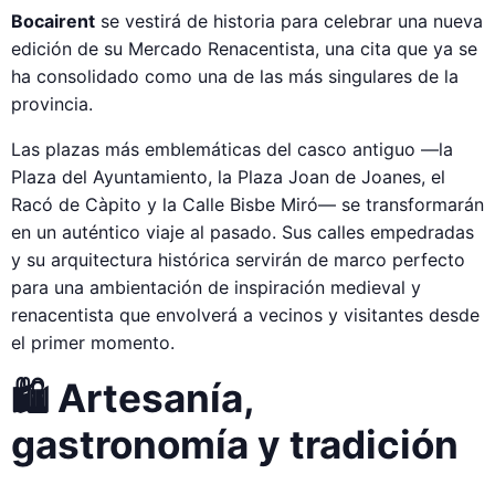
Bocairent
se vestirá de historia para celebrar una nueva
edición de su Mercado Renacentista, una cita que ya se
ha consolidado como una de las más singulares de la
provincia.
Las plazas más emblemáticas del casco antiguo —la
Plaza del Ayuntamiento, la Plaza Joan de Joanes, el
Racó de Càpito y la Calle Bisbe Miró— se transformarán
en un auténtico viaje al pasado. Sus calles empedradas
y su arquitectura histórica servirán de marco perfecto
para una ambientación de inspiración medieval y
renacentista que envolverá a vecinos y visitantes desde
el primer momento.
🛍️ Artesanía,
gastronomía y tradición