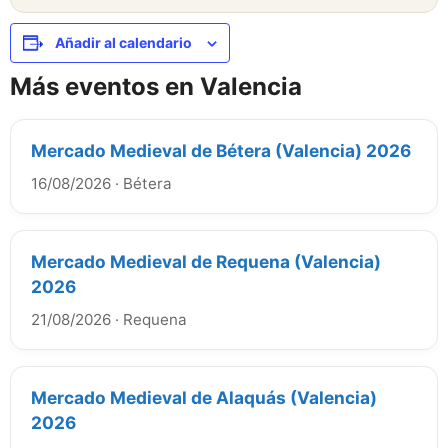
Añadir al calendario
Más eventos en Valencia
Mercado Medieval de Bétera (Valencia) 2026
16/08/2026
·
Bétera
Mercado Medieval de Requena (Valencia)
2026
21/08/2026
·
Requena
Mercado Medieval de Alaquás (Valencia)
2026