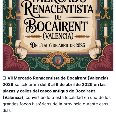
El
VII Mercado Renacentista de Bocairent (Valencia)
2026
se celebrará
del 3 al 6 de abril de 2026 en las
plazas y calles del casco antiguo de Bocairent
(Valencia)
, convirtiendo a esta localidad en uno de los
grandes focos históricos de la provincia durante esos
días.