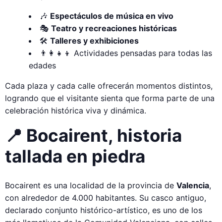
🎶
Espectáculos de música en vivo
🎭
Teatro y recreaciones históricas
🛠️
Talleres y exhibiciones
👨‍👩‍👧‍👦 Actividades pensadas para todas las
edades
Cada plaza y cada calle ofrecerán momentos distintos,
logrando que el visitante sienta que forma parte de una
celebración histórica viva y dinámica.
📍 Bocairent, historia
tallada en piedra
Bocairent es una localidad de la provincia de
Valencia
,
con alrededor de 4.000 habitantes. Su casco antiguo,
declarado conjunto histórico-artístico, es uno de los