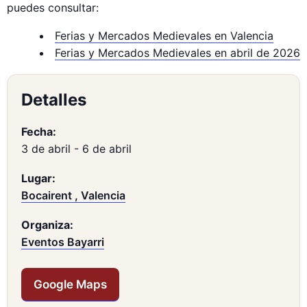
puedes consultar:
Ferias y Mercados Medievales en Valencia
Ferias y Mercados Medievales en abril de 2026
Detalles
Fecha:
3 de abril
-
6 de abril
Lugar:
Bocairent , Valencia
Organiza:
Eventos Bayarri
Google Maps