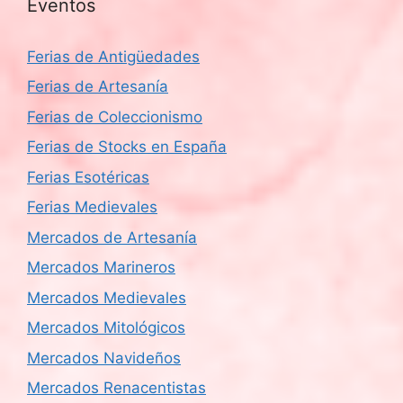
Eventos
Ferias de Antigüedades
Ferias de Artesanía
Ferias de Coleccionismo
Ferias de Stocks en España
Ferias Esotéricas
Ferias Medievales
Mercados de Artesanía
Mercados Marineros
Mercados Medievales
Mercados Mitológicos
Mercados Navideños
Mercados Renacentistas