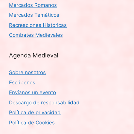
Mercados Romanos
Mercados Temáticos
Recreaciones Históricas
Combates Medievales
Agenda Medieval
Sobre nosotros
Escribenos
Envíanos un evento
Descargo de responsabilidad
Política de privacidad
Política de Cookies