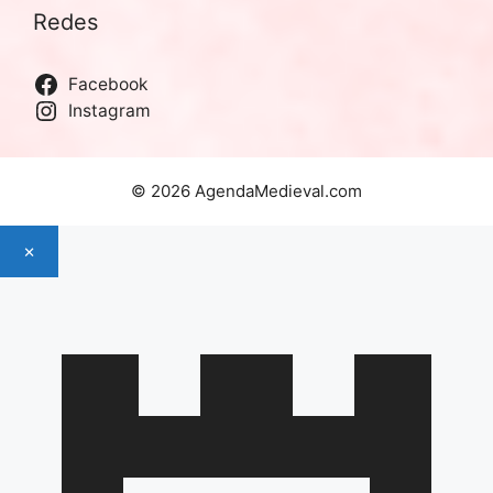
Redes
Facebook
Instagram
© 2026 AgendaMedieval.com
×