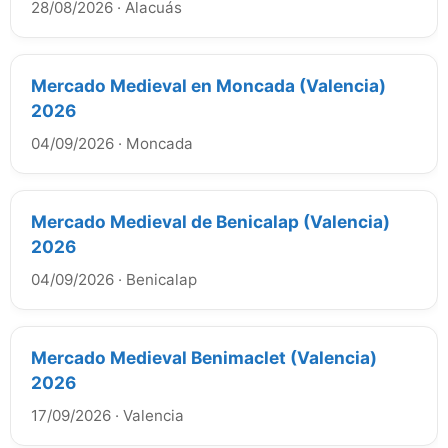
28/08/2026
·
Alacuás
Mercado Medieval en Moncada (Valencia)
2026
04/09/2026
·
Moncada
Mercado Medieval de Benicalap (Valencia)
2026
04/09/2026
·
Benicalap
Mercado Medieval Benimaclet (Valencia)
2026
17/09/2026
·
Valencia