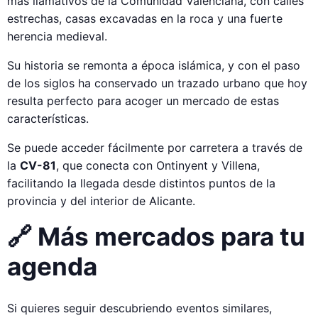
más llamativos de la Comunidad Valenciana, con calles
estrechas, casas excavadas en la roca y una fuerte
herencia medieval.
Su historia se remonta a época islámica, y con el paso
de los siglos ha conservado un trazado urbano que hoy
resulta perfecto para acoger un mercado de estas
características.
Se puede acceder fácilmente por carretera a través de
la
CV-81
, que conecta con Ontinyent y Villena,
facilitando la llegada desde distintos puntos de la
provincia y del interior de Alicante.
🔗 Más mercados para tu
agenda
Si quieres seguir descubriendo eventos similares,