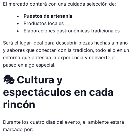
El mercado contará con una cuidada selección de:
Puestos de artesanía
Productos locales
Elaboraciones gastronómicas tradicionales
Será el lugar ideal para descubrir piezas hechas a mano
y sabores que conectan con la tradición, todo ello en un
entorno que potencia la experiencia y convierte el
paseo en algo especial.
🎭 Cultura y
espectáculos en cada
rincón
Durante los cuatro días del evento, el ambiente estará
marcado por: