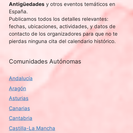
Antigüedades
y otros eventos temáticos en
España.
Publicamos todos los detalles relevantes:
fechas, ubicaciones, actividades, y datos de
contacto de los organizadores para que no te
pierdas ninguna cita del calendario histórico.
Comunidades Autónomas
Andalucía
Aragón
Asturias
Canarias
Cantabria
Castilla-La Mancha