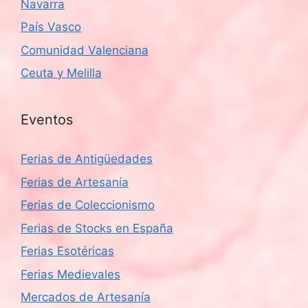
Navarra
País Vasco
Comunidad Valenciana
Ceuta y Melilla
Eventos
Ferias de Antigüedades
Ferias de Artesanía
Ferias de Coleccionismo
Ferias de Stocks en España
Ferias Esotéricas
Ferias Medievales
Mercados de Artesanía