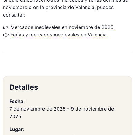
noviembre o en la provincia de Valencia, puedes
consultar:
👉
Mercados medievales en noviembre de 2025
👉
Ferias y mercados medievales en Valencia
Detalles
Fecha:
7 de noviembre de 2025
-
9 de noviembre de
2025
Lugar: