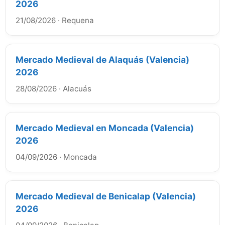
2026
21/08/2026
·
Requena
Mercado Medieval de Alaquás (Valencia)
2026
28/08/2026
·
Alacuás
Mercado Medieval en Moncada (Valencia)
2026
04/09/2026
·
Moncada
Mercado Medieval de Benicalap (Valencia)
2026