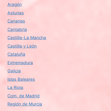
Aragón
Asturias
Canarias
Cantabria
Castilla-La Mancha
Castilla y León
Cataluña
Extremadura
Galicia
Islas Baleares
La Rioja
Com. de Madrid
Región de Murcia