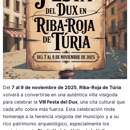
Del
7 al 9 de noviembre de 2025
,
Riba-Roja de Túria
volverá a convertirse en una auténtica villa visigoda
para celebrar la
VIII Festa del Dux
, una cita cultural que
cada año cobra más fuerza. Esta celebración rinde
homenaje a la herencia visigoda del municipio y a su
rico patrimonio arqueológico, especialmente los