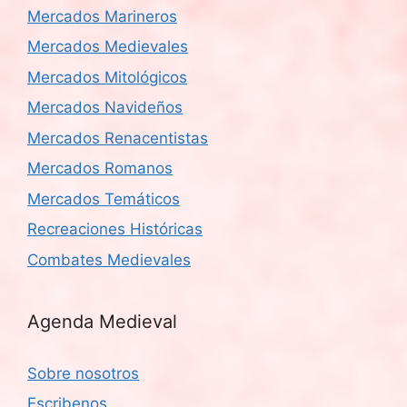
Mercados Marineros
Mercados Medievales
Mercados Mitológicos
Mercados Navideños
Mercados Renacentistas
Mercados Romanos
Mercados Temáticos
Recreaciones Históricas
Combates Medievales
Agenda Medieval
Sobre nosotros
Escribenos