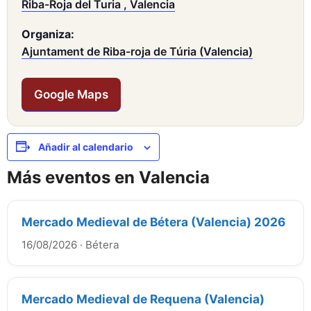
Riba-Roja del Turia , Valencia
Organiza:
Ajuntament de Riba-roja de Túria (Valencia)
Google Maps
Añadir al calendario
Más eventos en Valencia
Mercado Medieval de Bétera (Valencia) 2026
16/08/2026
·
Bétera
Mercado Medieval de Requena (Valencia)