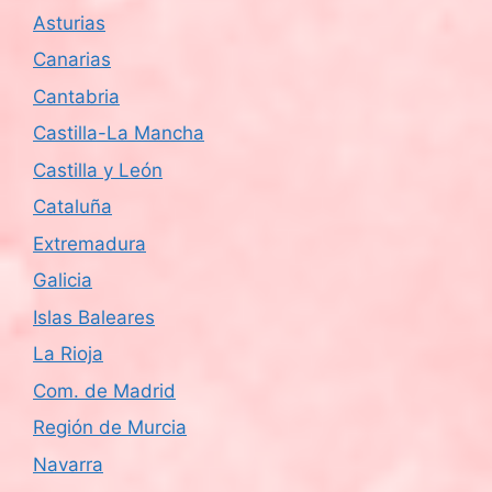
Asturias
Canarias
Cantabria
Castilla-La Mancha
Castilla y León
Cataluña
Extremadura
Galicia
Islas Baleares
La Rioja
Com. de Madrid
Región de Murcia
Navarra