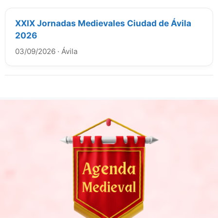
XXIX Jornadas Medievales Ciudad de Ávila
2026
03/09/2026
·
Ávila