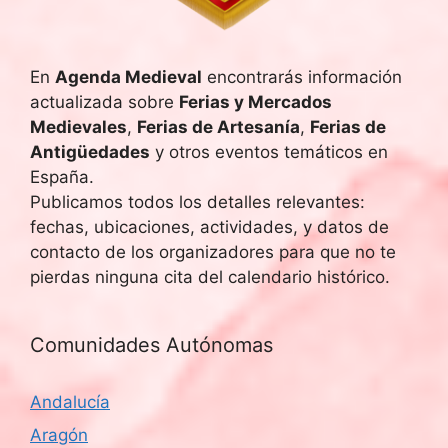
En
Agenda Medieval
encontrarás información
actualizada sobre
Ferias y Mercados
Medievales
,
Ferias de Artesanía
,
Ferias de
Antigüedades
y otros eventos temáticos en
España.
Publicamos todos los detalles relevantes:
fechas, ubicaciones, actividades, y datos de
contacto de los organizadores para que no te
pierdas ninguna cita del calendario histórico.
Comunidades Autónomas
Andalucía
Aragón