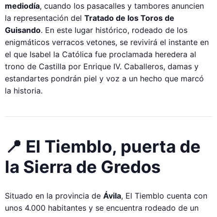
mediodía
, cuando los pasacalles y tambores anuncien
la representación del
Tratado de los Toros de
Guisando
. En este lugar histórico, rodeado de los
enigmáticos verracos vetones, se revivirá el instante en
el que Isabel la Católica fue proclamada heredera al
trono de Castilla por Enrique IV. Caballeros, damas y
estandartes pondrán piel y voz a un hecho que marcó
la historia.
📍 El Tiemblo, puerta de
la Sierra de Gredos
Situado en la provincia de
Ávila
, El Tiemblo cuenta con
unos 4.000 habitantes y se encuentra rodeado de un