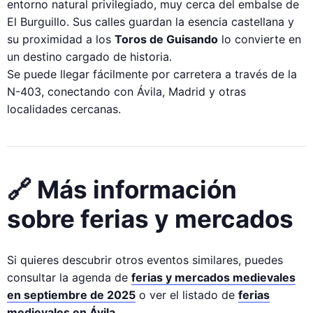
entorno natural privilegiado, muy cerca del embalse de
El Burguillo. Sus calles guardan la esencia castellana y
su proximidad a los
Toros de Guisando
lo convierte en
un destino cargado de historia.
Se puede llegar fácilmente por carretera a través de la
N-403, conectando con Ávila, Madrid y otras
localidades cercanas.
🔗 Más información
sobre ferias y mercados
Si quieres descubrir otros eventos similares, puedes
consultar la agenda de
ferias y mercados medievales
en septiembre de 2025
o ver el listado de
ferias
medievales en Ávila
.