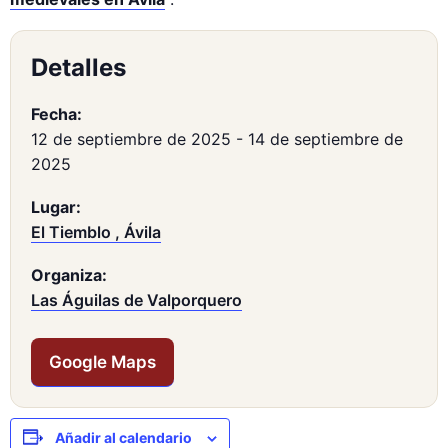
Detalles
Fecha:
12 de septiembre de 2025
-
14 de septiembre de
2025
Lugar:
El Tiemblo , Ávila
Organiza:
Las Águilas de Valporquero
Google Maps
Añadir al calendario