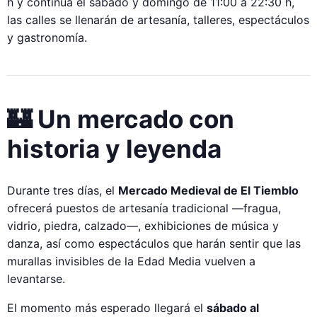
h y continúa el sábado y domingo de 11:00 a 22:30 h,
las calles se llenarán de artesanía, talleres, espectáculos
y gastronomía.
🏰 Un mercado con
historia y leyenda
Durante tres días, el
Mercado Medieval de El Tiemblo
ofrecerá puestos de artesanía tradicional —fragua,
vidrio, piedra, calzado—, exhibiciones de música y
danza, así como espectáculos que harán sentir que las
murallas invisibles de la Edad Media vuelven a
levantarse.
El momento más esperado llegará el
sábado al