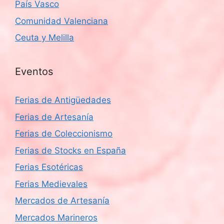
País Vasco
Comunidad Valenciana
Ceuta y Melilla
Eventos
Ferias de Antigüedades
Ferias de Artesanía
Ferias de Coleccionismo
Ferias de Stocks en España
Ferias Esotéricas
Ferias Medievales
Mercados de Artesanía
Mercados Marineros