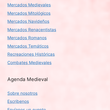
Mercados Medievales
Mercados Mitológicos
Mercados Navideños
Mercados Renacentistas
Mercados Romanos
Mercados Temáticos
Recreaciones Históricas
Combates Medievales
Agenda Medieval
Sobre nosotros
Escribenos
Envíanos un evento