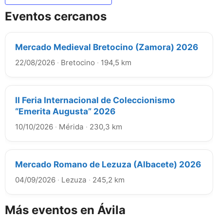
Eventos cercanos
Mercado Medieval Bretocino (Zamora) 2026
22/08/2026
·
Bretocino
·
194,5 km
II Feria Internacional de Coleccionismo
“Emerita Augusta” 2026
10/10/2026
·
Mérida
·
230,3 km
Mercado Romano de Lezuza (Albacete) 2026
04/09/2026
·
Lezuza
·
245,2 km
Más eventos en Ávila