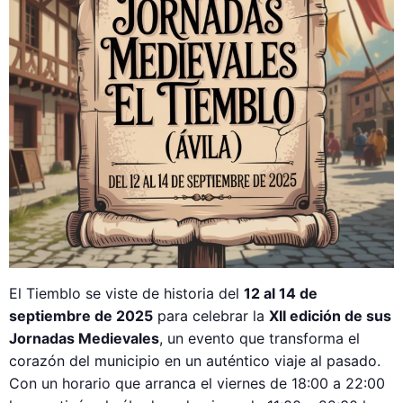
El Tiemblo se viste de historia del
12 al 14 de
septiembre de 2025
para celebrar la
XII edición de sus
Jornadas Medievales
, un evento que transforma el
corazón del municipio en un auténtico viaje al pasado.
Con un horario que arranca el viernes de 18:00 a 22:00