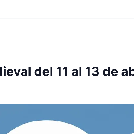
eval del 11 al 13 de a