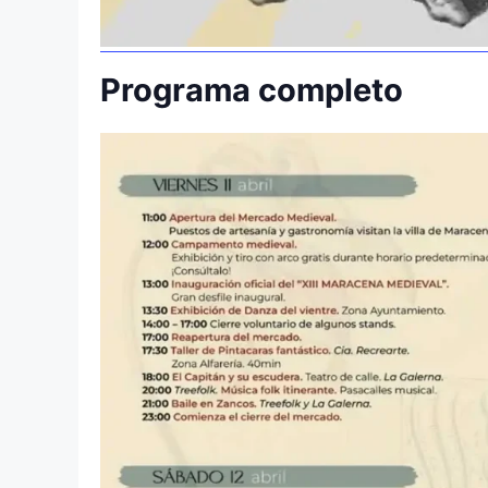
Programa completo