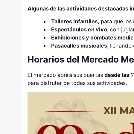
Algunas de las actividades destacadas i
Talleres infantiles
, para que lo
Espectáculos en vivo
, con jugla
Exhibiciones y combates medie
Pasacalles musicales
, llenando
Horarios del Mercado Me
El mercado abrirá sus puertas
desde las 1
para disfrutar de todas sus actividades.