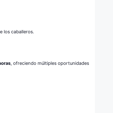
e los caballeros.
horas
, ofreciendo múltiples oportunidades