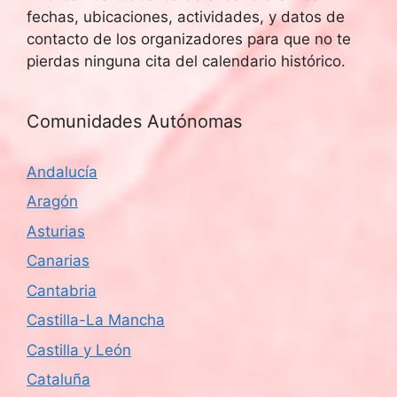
fechas, ubicaciones, actividades, y datos de
contacto de los organizadores para que no te
pierdas ninguna cita del calendario histórico.
Comunidades Autónomas
Andalucía
Aragón
Asturias
Canarias
Cantabria
Castilla-La Mancha
Castilla y León
Cataluña