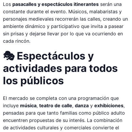
Los
pasacalles y espectáculos itinerantes
serán una
constante durante el evento. Músicos, malabaristas y
personajes medievales recorrerán las calles, creando un
ambiente dinámico y participativo que invita a pasear
sin prisas y dejarse llevar por lo que va ocurriendo en
cada rincón.
🎭 Espectáculos y
actividades para todos
los públicos
El mercado se completa con una programación que
incluye
música
,
teatro de calle
,
danza
y
exhibiciones
,
pensadas para que tanto familias como público adulto
encuentren propuestas de su interés. La combinación
de actividades culturales y comerciales convierte el