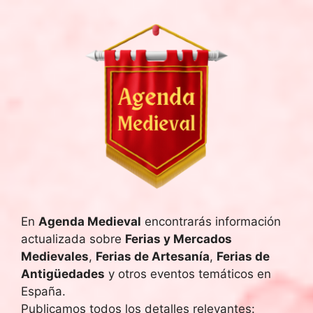
En
Agenda Medieval
encontrarás información
actualizada sobre
Ferias y Mercados
Medievales
,
Ferias de Artesanía
,
Ferias de
Antigüedades
y otros eventos temáticos en
España.
Publicamos todos los detalles relevantes: