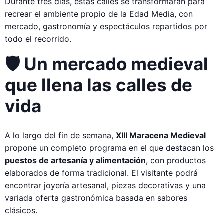
Durante tres días, estas calles se transformarán para
recrear el ambiente propio de la Edad Media, con
mercado, gastronomía y espectáculos repartidos por
todo el recorrido.
🛡️ Un mercado medieval
que llena las calles de
vida
A lo largo del fin de semana,
XIII Maracena Medieval
propone un completo programa en el que destacan los
puestos de artesanía y alimentación
, con productos
elaborados de forma tradicional. El visitante podrá
encontrar joyería artesanal, piezas decorativas y una
variada oferta gastronómica basada en sabores
clásicos.