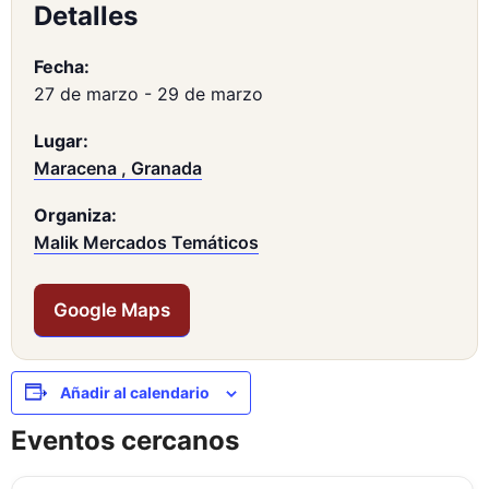
Detalles
Fecha:
27 de marzo
-
29 de marzo
Lugar:
Maracena , Granada
Organiza:
Malik Mercados Temáticos
Google Maps
Añadir al calendario
Eventos cercanos