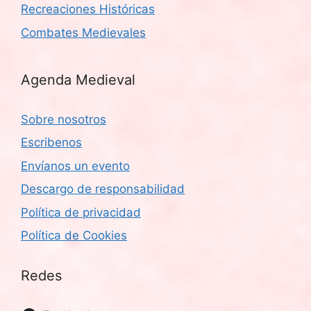
Recreaciones Históricas
Combates Medievales
Agenda Medieval
Sobre nosotros
Escribenos
Envíanos un evento
Descargo de responsabilidad
Política de privacidad
Política de Cookies
Redes