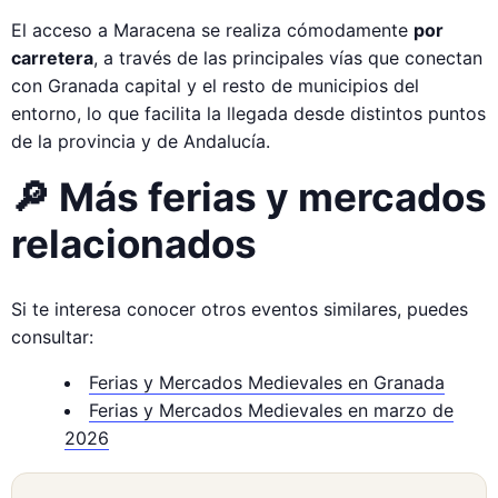
El acceso a Maracena se realiza cómodamente
por
carretera
, a través de las principales vías que conectan
con Granada capital y el resto de municipios del
entorno, lo que facilita la llegada desde distintos puntos
de la provincia y de Andalucía.
🔎 Más ferias y mercados
relacionados
Si te interesa conocer otros eventos similares, puedes
consultar:
Ferias y Mercados Medievales en Granada
Ferias y Mercados Medievales en marzo de
2026