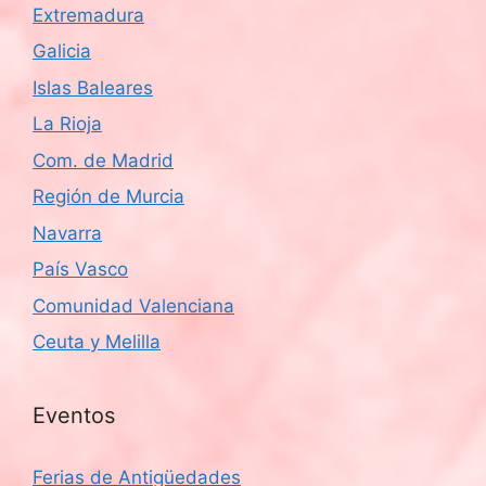
Extremadura
Galicia
Islas Baleares
La Rioja
Com. de Madrid
Región de Murcia
Navarra
País Vasco
Comunidad Valenciana
Ceuta y Melilla
Eventos
Ferias de Antigüedades