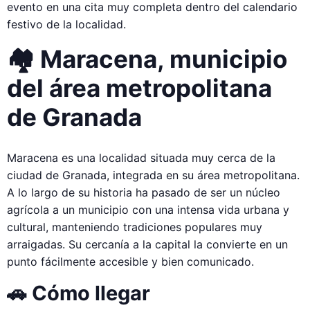
evento en una cita muy completa dentro del calendario
festivo de la localidad.
🏘️ Maracena, municipio
del área metropolitana
de Granada
Maracena es una localidad situada muy cerca de la
ciudad de Granada, integrada en su área metropolitana.
A lo largo de su historia ha pasado de ser un núcleo
agrícola a un municipio con una intensa vida urbana y
cultural, manteniendo tradiciones populares muy
arraigadas. Su cercanía a la capital la convierte en un
punto fácilmente accesible y bien comunicado.
🚗 Cómo llegar