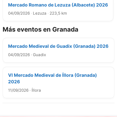
Mercado Romano de Lezuza (Albacete) 2026
04/09/2026
·
Lezuza
·
223,5 km
Más eventos en Granada
Mercado Medieval de Guadix (Granada) 2026
04/09/2026
·
Guadix
VI Mercado Medieval de Íllora (Granada)
2026
11/09/2026
·
Íllora