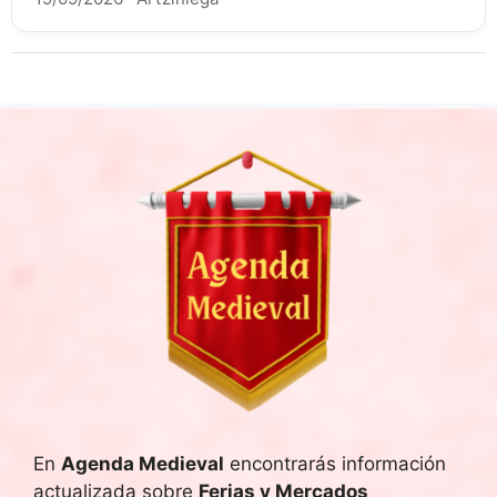
En
Agenda Medieval
encontrarás información
actualizada sobre
Ferias y Mercados