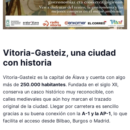
Vitoria-Gasteiz, una ciudad
con historia
Vitoria-Gasteiz es la capital de Álava y cuenta con algo
más de
250.000 habitantes
. Fundada en el siglo XII,
conserva un casco histórico muy reconocible, con
calles medievales que aún hoy marcan el trazado
original de la ciudad. Llegar por carretera es sencillo
gracias a su buena conexión con la
A-1 y la AP-1
, lo que
facilita el acceso desde Bilbao, Burgos o Madrid.