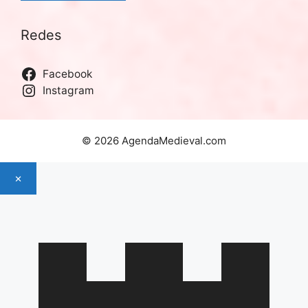
Redes
Facebook
Instagram
© 2026 AgendaMedieval.com
×