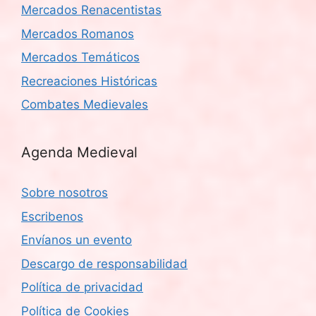
Mercados Renacentistas
Mercados Romanos
Mercados Temáticos
Recreaciones Históricas
Combates Medievales
Agenda Medieval
Sobre nosotros
Escribenos
Envíanos un evento
Descargo de responsabilidad
Política de privacidad
Política de Cookies