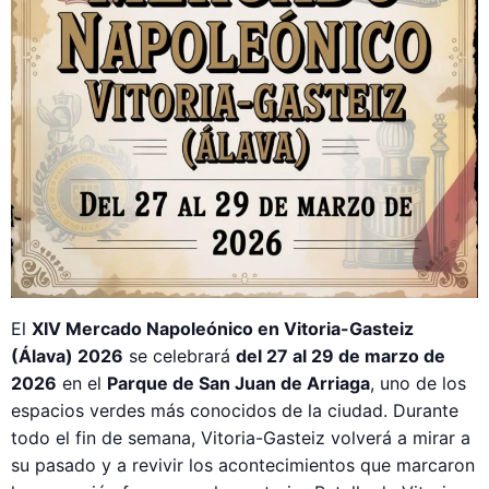
El
XIV Mercado Napoleónico en Vitoria-Gasteiz
(Álava) 2026
se celebrará
del 27 al 29 de marzo de
2026
en el
Parque de San Juan de Arriaga
, uno de los
espacios verdes más conocidos de la ciudad. Durante
todo el fin de semana, Vitoria-Gasteiz volverá a mirar a
su pasado y a revivir los acontecimientos que marcaron