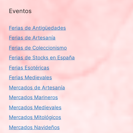
Eventos
Ferias de Antigüedades
Ferias de Artesanía
Ferias de Coleccionismo
Ferias de Stocks en España
Ferias Esotéricas
Ferias Medievales
Mercados de Artesanía
Mercados Marineros
Mercados Medievales
Mercados Mitológicos
Mercados Navideños