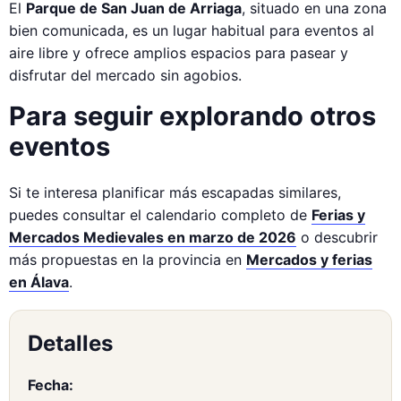
El
Parque de San Juan de Arriaga
, situado en una zona
bien comunicada, es un lugar habitual para eventos al
aire libre y ofrece amplios espacios para pasear y
disfrutar del mercado sin agobios.
Para seguir explorando otros
eventos
Si te interesa planificar más escapadas similares,
puedes consultar el calendario completo de
Ferias y
Mercados Medievales en marzo de 2026
o descubrir
más propuestas en la provincia en
Mercados y ferias
en Álava
.
Detalles
Fecha: