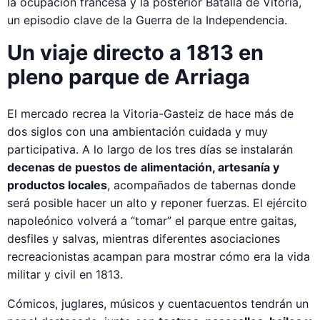
la ocupación francesa y la posterior Batalla de Vitoria,
un episodio clave de la Guerra de la Independencia.
Un viaje directo a 1813 en
pleno parque de Arriaga
El mercado recrea la Vitoria-Gasteiz de hace más de
dos siglos con una ambientación cuidada y muy
participativa. A lo largo de los tres días se instalarán
decenas de puestos de alimentación, artesanía y
productos locales
, acompañados de tabernas donde
será posible hacer un alto y reponer fuerzas. El ejército
napoleónico volverá a “tomar” el parque entre gaitas,
desfiles y salvas, mientras diferentes asociaciones
recreacionistas acampan para mostrar cómo era la vida
militar y civil en 1813.
Cómicos, juglares, músicos y cuentacuentos tendrán un