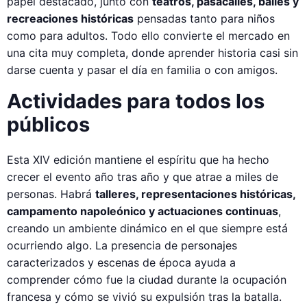
papel destacado, junto con
teatros, pasacalles, bailes y
recreaciones históricas
pensadas tanto para niños
como para adultos. Todo ello convierte el mercado en
una cita muy completa, donde aprender historia casi sin
darse cuenta y pasar el día en familia o con amigos.
Actividades para todos los
públicos
Esta XIV edición mantiene el espíritu que ha hecho
crecer el evento año tras año y que atrae a miles de
personas. Habrá
talleres, representaciones históricas,
campamento napoleónico y actuaciones continuas
,
creando un ambiente dinámico en el que siempre está
ocurriendo algo. La presencia de personajes
caracterizados y escenas de época ayuda a
comprender cómo fue la ciudad durante la ocupación
francesa y cómo se vivió su expulsión tras la batalla.