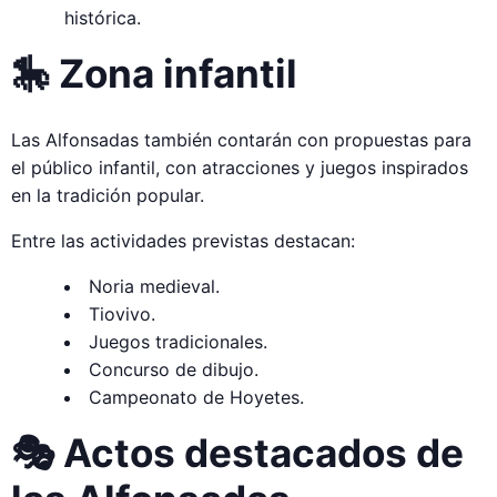
histórica.
🎠 Zona infantil
Las Alfonsadas también contarán con propuestas para
el público infantil, con atracciones y juegos inspirados
en la tradición popular.
Entre las actividades previstas destacan:
Noria medieval.
Tiovivo.
Juegos tradicionales.
Concurso de dibujo.
Campeonato de Hoyetes.
🎭 Actos destacados de