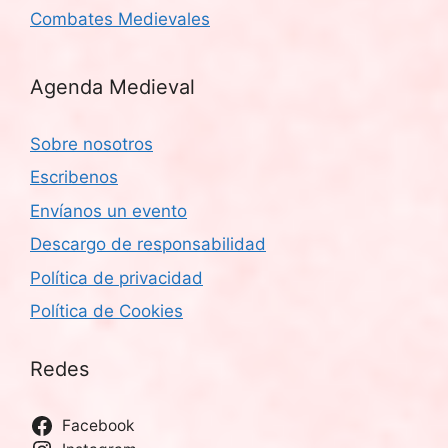
Combates Medievales
Agenda Medieval
Sobre nosotros
Escribenos
Envíanos un evento
Descargo de responsabilidad
Política de privacidad
Política de Cookies
Redes
Facebook