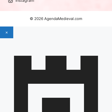
Instagram
© 2026 AgendaMedieval.com
×