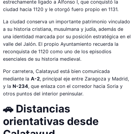
estrechamente ligado a Alfonso I, que conquistó la
ciudad hacia 1120 y le otorgó fuero propio en 1131.
La ciudad conserva un importante patrimonio vinculado
a su historia cristiana, musulmana y judía, además de
una identidad marcada por su posición estratégica en el
valle del Jalón. El propio Ayuntamiento recuerda la
reconquista de 1120 como uno de los episodios
esenciales de su historia medieval.
Por carretera, Calatayud está bien comunicada
mediante la
A-2
, principal eje entre Zaragoza y Madrid,
y la
N-234
, que enlaza con el corredor hacia Soria y
otros puntos del interior peninsular.
🚗 Distancias
orientativas desde
Calatayud