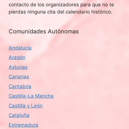
contacto de los organizadores para que no te
pierdas ninguna cita del calendario histórico.
Comunidades Autónomas
Andalucía
Aragón
Asturias
Canarias
Cantabria
Castilla-La Mancha
Castilla y León
Cataluña
Extremadura