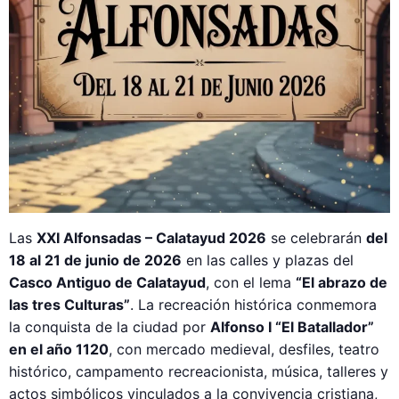
Las
XXI Alfonsadas – Calatayud 2026
se celebrarán
del
18 al 21 de junio de 2026
en las calles y plazas del
Casco Antiguo de Calatayud
, con el lema
“El abrazo de
las tres Culturas”
. La recreación histórica conmemora
la conquista de la ciudad por
Alfonso I “El Batallador”
en el año 1120
, con mercado medieval, desfiles, teatro
histórico, campamento recreacionista, música, talleres y
actos simbólicos vinculados a la convivencia cristiana,