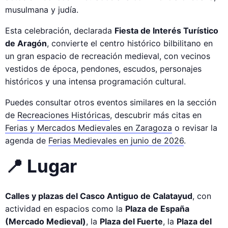
musulmana y judía.
Esta celebración, declarada
Fiesta de Interés Turístico
de Aragón
, convierte el centro histórico bilbilitano en
un gran espacio de recreación medieval, con vecinos
vestidos de época, pendones, escudos, personajes
históricos y una intensa programación cultural.
Puedes consultar otros eventos similares en la sección
de
Recreaciones Históricas
, descubrir más citas en
Ferias y Mercados Medievales en Zaragoza
o revisar la
agenda de
Ferias Medievales en junio de 2026
.
📍 Lugar
Calles y plazas del Casco Antiguo de Calatayud
, con
actividad en espacios como la
Plaza de España
(Mercado Medieval)
, la
Plaza del Fuerte
, la
Plaza del