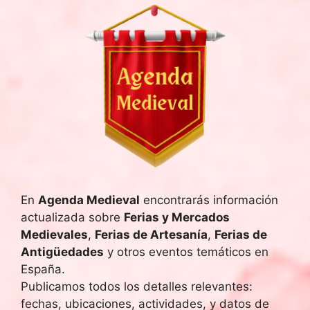
En
Agenda Medieval
encontrarás información
actualizada sobre
Ferias y Mercados
Medievales
,
Ferias de Artesanía
,
Ferias de
Antigüedades
y otros eventos temáticos en
España.
Publicamos todos los detalles relevantes:
fechas, ubicaciones, actividades, y datos de