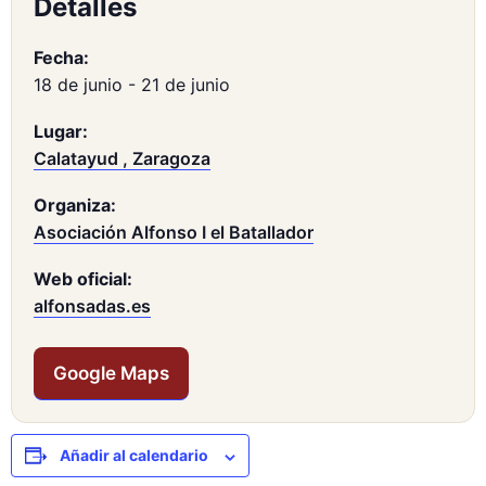
Detalles
Fecha:
18 de junio
-
21 de junio
Lugar:
Calatayud , Zaragoza
Organiza:
Asociación Alfonso I el Batallador
Web oficial:
alfonsadas.es
Google Maps
Añadir al calendario