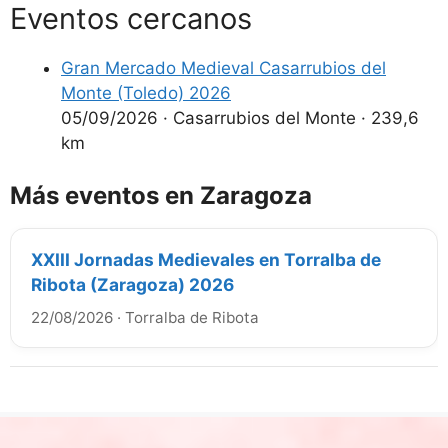
Eventos cercanos
Gran Mercado Medieval Casarrubios del
Monte (Toledo) 2026
05/09/2026
·
Casarrubios del Monte
·
239,6
km
Más eventos en Zaragoza
XXIII Jornadas Medievales en Torralba de
Ribota (Zaragoza) 2026
22/08/2026
·
Torralba de Ribota