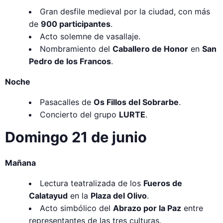
Gran desfile medieval por la ciudad, con más
de
900 participantes
.
Acto solemne de vasallaje.
Nombramiento del
Caballero de Honor
en
San
Pedro de los Francos
.
Noche
Pasacalles de
Os Fillos del Sobrarbe
.
Concierto del grupo
LURTE
.
Domingo 21 de junio
Mañana
Lectura teatralizada de los
Fueros de
Calatayud
en la
Plaza del Olivo
.
Acto simbólico del
Abrazo por la Paz
entre
representantes de las tres culturas.