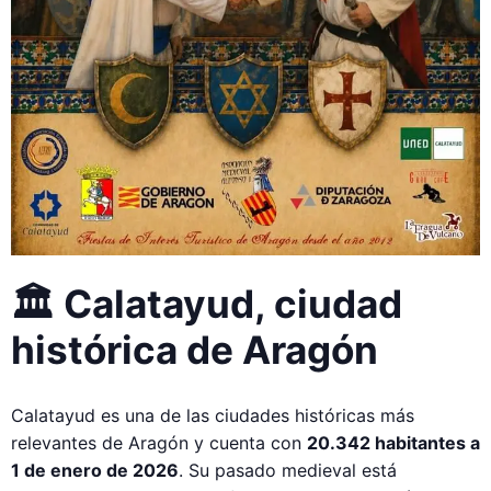
🏛 Calatayud, ciudad
histórica de Aragón
Calatayud es una de las ciudades históricas más
relevantes de Aragón y cuenta con
20.342 habitantes a
1 de enero de 2026
. Su pasado medieval está