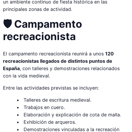
un ambiente continuo de fiesta histórica en las
principales zonas de actividad.
🛡 Campamento
recreacionista
El campamento recreacionista reunirá a unos
120
recreacionistas llegados de distintos puntos de
España
, con talleres y demostraciones relacionados
con la vida medieval.
Entre las actividades previstas se incluyen:
Talleres de escritura medieval.
Trabajos en cuero.
Elaboración y explicación de cota de malla.
Exhibición de arqueros.
Demostraciones vinculadas a la recreación