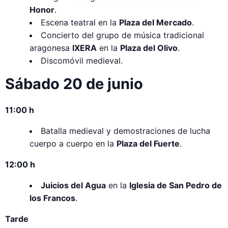
Honor
.
Escena teatral en la
Plaza del Mercado
.
Concierto del grupo de música tradicional
aragonesa
IXERA
en la
Plaza del Olivo
.
Discomóvil medieval.
Sábado 20 de junio
11:00 h
Batalla medieval y demostraciones de lucha
cuerpo a cuerpo en la
Plaza del Fuerte
.
12:00 h
Juicios del Agua
en la
Iglesia de San Pedro de
los Francos
.
Tarde