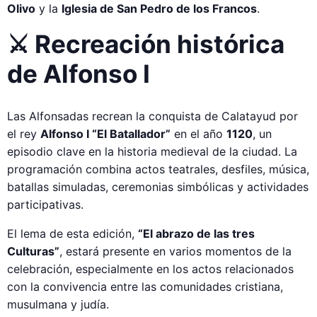
Olivo
y la
Iglesia de San Pedro de los Francos
.
⚔️ Recreación histórica
de Alfonso I
Las Alfonsadas recrean la conquista de Calatayud por
el rey
Alfonso I “El Batallador”
en el año
1120
, un
episodio clave en la historia medieval de la ciudad. La
programación combina actos teatrales, desfiles, música,
batallas simuladas, ceremonias simbólicas y actividades
participativas.
El lema de esta edición,
“El abrazo de las tres
Culturas”
, estará presente en varios momentos de la
celebración, especialmente en los actos relacionados
con la convivencia entre las comunidades cristiana,
musulmana y judía.