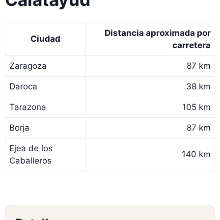
Distancia aproximada por
Ciudad
carretera
Zaragoza
87 km
Daroca
38 km
Tarazona
105 km
Borja
87 km
Ejea de los
140 km
Caballeros