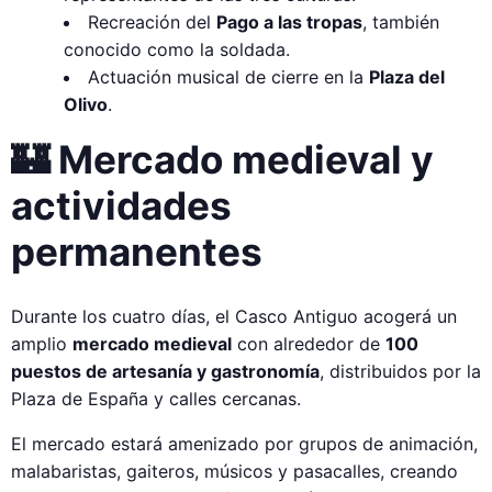
Recreación del
Pago a las tropas
, también
conocido como la soldada.
Actuación musical de cierre en la
Plaza del
Olivo
.
🏰 Mercado medieval y
actividades
permanentes
Durante los cuatro días, el Casco Antiguo acogerá un
amplio
mercado medieval
con alrededor de
100
puestos de artesanía y gastronomía
, distribuidos por la
Plaza de España y calles cercanas.
El mercado estará amenizado por grupos de animación,
malabaristas, gaiteros, músicos y pasacalles, creando