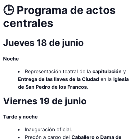
🕒 Programa de actos
centrales
Jueves 18 de junio
Noche
Representación teatral de la
capitulación
y
Entrega de las llaves de la Ciudad
en la
Iglesia
de San Pedro de los Francos
.
Viernes 19 de junio
Tarde y noche
Inauguración oficial.
Pregón a cargo del
Caballero o Dama de