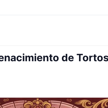
Renacimiento de Torto