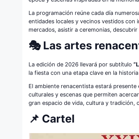
La programación reúne cada día numerosas
entidades locales y vecinos vestidos con i
mercados, asistir a ceremonias, descubrir
🎭 Las artes renacent
La edición de 2026 llevará por subtítulo
“L
la fiesta con una etapa clave en la historia 
El ambiente renacentista estará presente 
culturales y escenas que permiten acercar
gran espacio de vida, cultura y tradición,
📌 Cartel