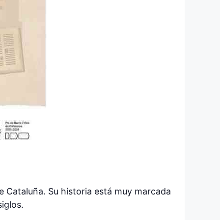
 de Cataluña. Su historia está muy marcada
siglos.