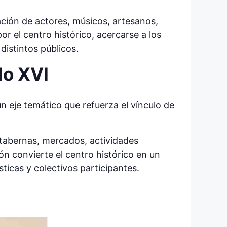
ción de actores, músicos, artesanos,
r el centro histórico, acercarse a los
distintos públicos.
lo XVI
un eje temático que refuerza el vínculo de
 tabernas, mercados, actividades
n convierte el centro histórico en un
ticas y colectivos participantes.