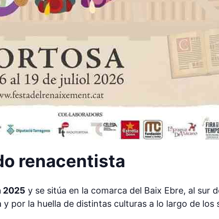
do renacentista
n 2025
y se sitúa en la comarca del Baix Ebre, al sur
y por la huella de distintas culturas a lo largo de los 