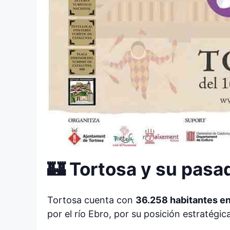
🏰 Tortosa y su pasa
Tortosa cuenta con
36.258 habitantes e
por el río Ebro, por su posición estratégica 