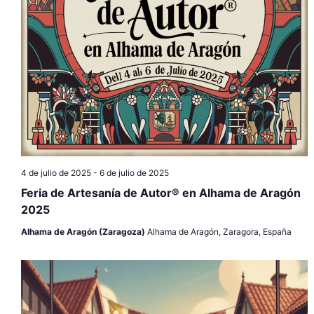
4 de julio de 2025
-
6 de julio de 2025
Feria de Artesanía de Autor® en Alhama de Aragón
2025
Alhama de Aragón (Zaragoza)
Alhama de Aragón, Zaragora, España