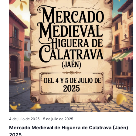
4 de julio de 2025
-
5 de julio de 2025
Mercado Medieval de Higuera de Calatrava (Jaén)
2025