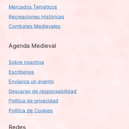
Mercados Temáticos
Recreaciones Históricas
Combates Medievales
Agenda Medieval
Sobre nosotros
Escribenos
Envíanos un evento
Descargo de responsabilidad
Política de privacidad
Política de Cookies
Redes