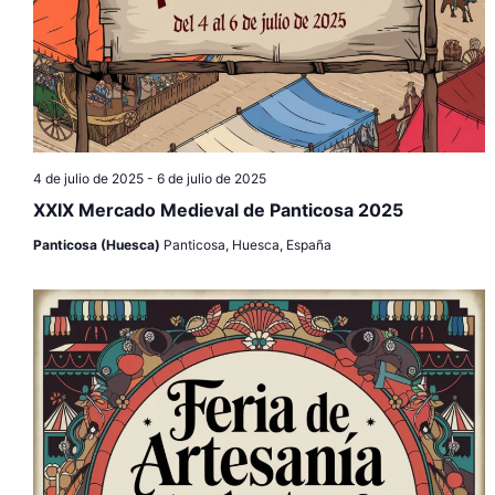
4 de julio de 2025
-
6 de julio de 2025
XXIX Mercado Medieval de Panticosa 2025
Panticosa (Huesca)
Panticosa, Huesca, España