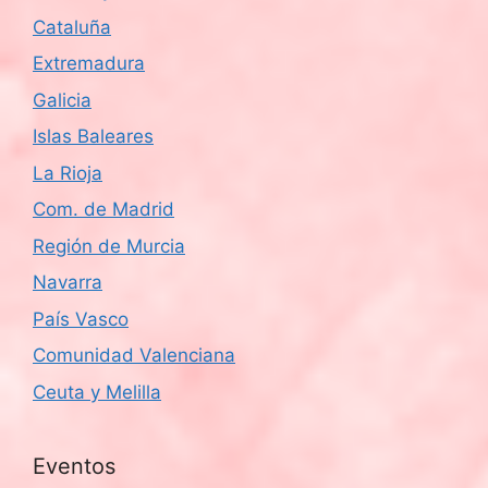
Cataluña
Extremadura
Galicia
Islas Baleares
La Rioja
Com. de Madrid
Región de Murcia
Navarra
País Vasco
Comunidad Valenciana
Ceuta y Melilla
Eventos