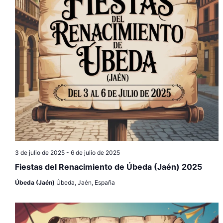
3 de julio de 2025
-
6 de julio de 2025
Fiestas del Renacimiento de Úbeda (Jaén) 2025
Úbeda (Jaén)
Úbeda, Jaén, España