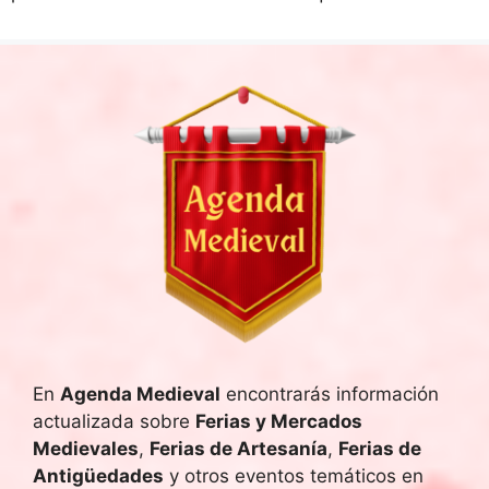
En
Agenda Medieval
encontrarás información
actualizada sobre
Ferias y Mercados
Medievales
,
Ferias de Artesanía
,
Ferias de
Antigüedades
y otros eventos temáticos en