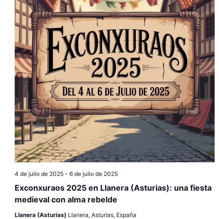
4 de julio de 2025
-
6 de julio de 2025
Exconxuraos 2025 en Llanera (Asturias): una fiesta
medieval con alma rebelde
Llanera (Asturias)
Llanera, Asturias, España