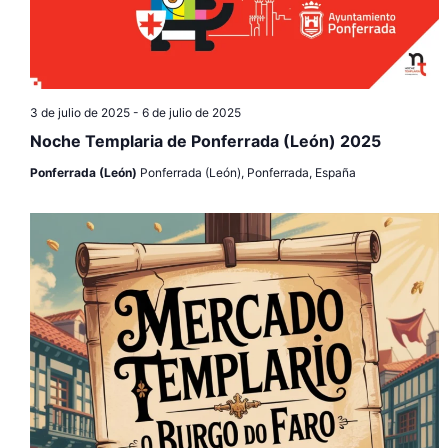
3 de julio de 2025
-
6 de julio de 2025
Noche Templaria de Ponferrada (León) 2025
Ponferrada (León)
Ponferrada (León), Ponferrada, España