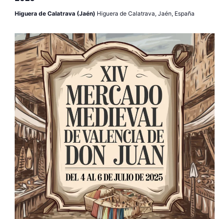
Higuera de Calatrava (Jaén)
Higuera de Calatrava, Jaén, España