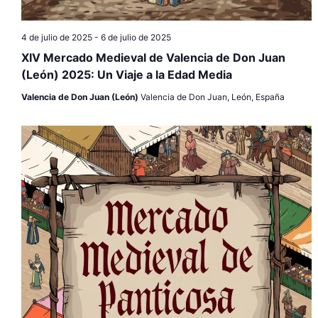
4 de julio de 2025
-
6 de julio de 2025
XIV Mercado Medieval de Valencia de Don Juan
(León) 2025: Un Viaje a la Edad Media
Valencia de Don Juan (León)
Valencia de Don Juan, León, España