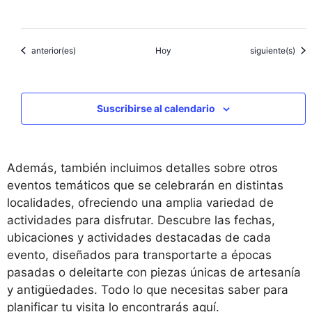
Eventos
Eventos
anterior(es)
Hoy
siguiente(s)
Suscribirse al calendario
Además, también incluimos detalles sobre otros
eventos temáticos que se celebrarán en distintas
localidades, ofreciendo una amplia variedad de
actividades para disfrutar. Descubre las fechas,
ubicaciones y actividades destacadas de cada
evento, diseñados para transportarte a épocas
pasadas o deleitarte con piezas únicas de artesanía
y antigüedades. Todo lo que necesitas saber para
planificar tu visita lo encontrarás aquí.