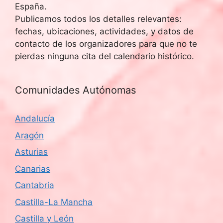
España.
Publicamos todos los detalles relevantes:
fechas, ubicaciones, actividades, y datos de
contacto de los organizadores para que no te
pierdas ninguna cita del calendario histórico.
Comunidades Autónomas
Andalucía
Aragón
Asturias
Canarias
Cantabria
Castilla-La Mancha
Castilla y León