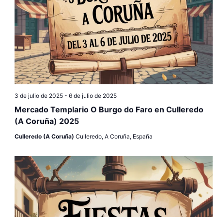
3 de julio de 2025
-
6 de julio de 2025
Mercado Templario O Burgo do Faro en Culleredo
(A Coruña) 2025
Culleredo (A Coruña)
Culleredo, A Coruña, España