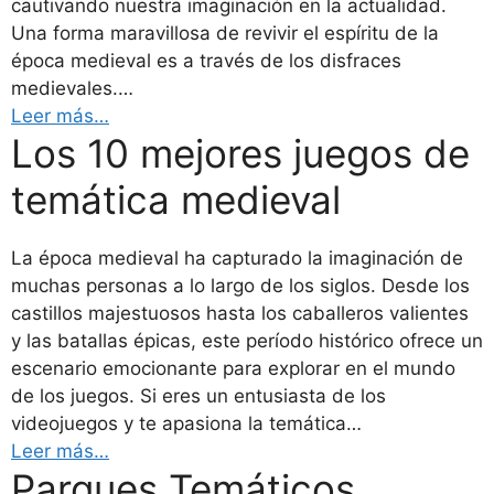
cautivando nuestra imaginación en la actualidad.
Una forma maravillosa de revivir el espíritu de la
época medieval es a través de los disfraces
medievales.…
Leer más…
Los 10 mejores juegos de
temática medieval
La época medieval ha capturado la imaginación de
muchas personas a lo largo de los siglos. Desde los
castillos majestuosos hasta los caballeros valientes
y las batallas épicas, este período histórico ofrece un
escenario emocionante para explorar en el mundo
de los juegos. Si eres un entusiasta de los
videojuegos y te apasiona la temática…
Leer más…
Parques Temáticos