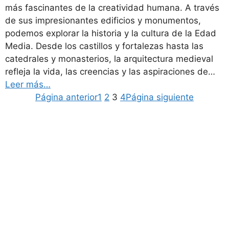
más fascinantes de la creatividad humana. A través
de sus impresionantes edificios y monumentos,
podemos explorar la historia y la cultura de la Edad
Media. Desde los castillos y fortalezas hasta las
catedrales y monasterios, la arquitectura medieval
refleja la vida, las creencias y las aspiraciones de…
Leer más…
Página anterior
1
2
3
4
Página siguiente