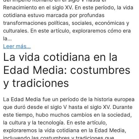
Renacimiento en el siglo XV. En este período, la vida
cotidiana estuvo marcada por profundas
transformaciones políticas, sociales, económicas y
culturales. En este artículo, exploraremos cómo era
la…
Leer más…
La vida cotidiana en la
Edad Media: costumbres
y tradiciones
La Edad Media fue un período de la historia europea
que duró desde el siglo V hasta el siglo XV. Durante
este tiempo, hubo muchos cambios en la sociedad,
la cultura y la tecnología. En este artículo,
exploraremos la vida cotidiana en la Edad Media,
incluyendo las costumbres y tradiciones que