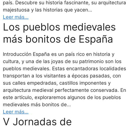
país. Descubre su historia fascinante, su arquitectura
majestuosa y las historias que yacen…
Leer más…
Los pueblos medievales
más bonitos de España
Introducción España es un país rico en historia y
cultura, y una de las joyas de su patrimonio son los
pueblos medievales. Estas encantadoras localidades
transportan a los visitantes a épocas pasadas, con
sus calles empedradas, castillos imponentes y
arquitectura medieval perfectamente conservada. En
este artículo, exploraremos algunos de los pueblos
medievales más bonitos de…
Leer más…
V Jornadas de