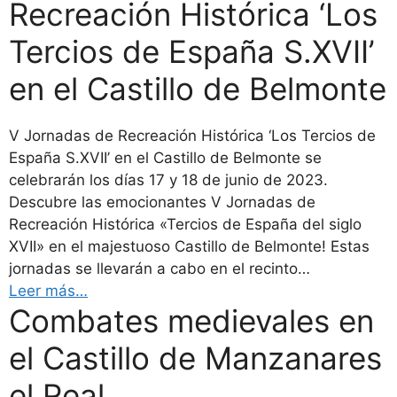
Recreación Histórica ‘Los
Tercios de España S.XVII’
en el Castillo de Belmonte
V Jornadas de Recreación Histórica ‘Los Tercios de
España S.XVII’ en el Castillo de Belmonte se
celebrarán los días 17 y 18 de junio de 2023.
Descubre las emocionantes V Jornadas de
Recreación Histórica «Tercios de España del siglo
XVII» en el majestuoso Castillo de Belmonte! Estas
jornadas se llevarán a cabo en el recinto…
Leer más…
Combates medievales en
el Castillo de Manzanares
el Real