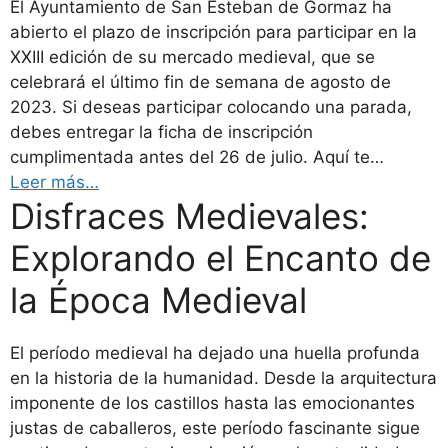
El Ayuntamiento de San Esteban de Gormaz ha
abierto el plazo de inscripción para participar en la
XXIII edición de su mercado medieval, que se
celebrará el último fin de semana de agosto de
2023. Si deseas participar colocando una parada,
debes entregar la ficha de inscripción
cumplimentada antes del 26 de julio. Aquí te…
Leer más…
Disfraces Medievales:
Explorando el Encanto de
la Época Medieval
El período medieval ha dejado una huella profunda
en la historia de la humanidad. Desde la arquitectura
imponente de los castillos hasta las emocionantes
justas de caballeros, este período fascinante sigue