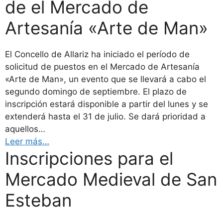
de el Mercado de
Artesanía «Arte de Man»
El Concello de Allariz ha iniciado el período de
solicitud de puestos en el Mercado de Artesanía
«Arte de Man», un evento que se llevará a cabo el
segundo domingo de septiembre. El plazo de
inscripción estará disponible a partir del lunes y se
extenderá hasta el 31 de julio. Se dará prioridad a
aquellos…
Leer más…
Inscripciones para el
Mercado Medieval de San
Esteban