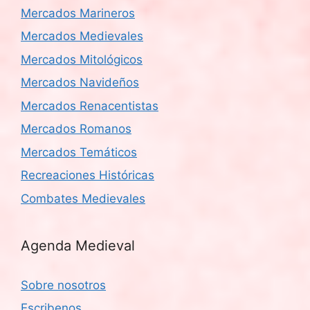
Mercados Marineros
Mercados Medievales
Mercados Mitológicos
Mercados Navideños
Mercados Renacentistas
Mercados Romanos
Mercados Temáticos
Recreaciones Históricas
Combates Medievales
Agenda Medieval
Sobre nosotros
Escribenos