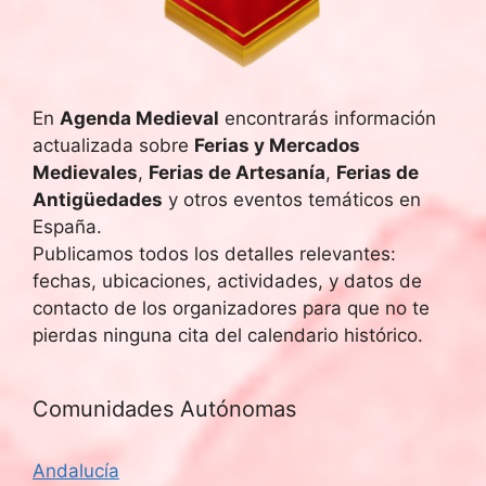
En
Agenda Medieval
encontrarás información
actualizada sobre
Ferias y Mercados
Medievales
,
Ferias de Artesanía
,
Ferias de
Antigüedades
y otros eventos temáticos en
España.
Publicamos todos los detalles relevantes:
fechas, ubicaciones, actividades, y datos de
contacto de los organizadores para que no te
pierdas ninguna cita del calendario histórico.
Comunidades Autónomas
Andalucía