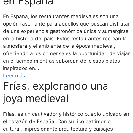
en España
En España, los restaurantes medievales son una
opción fascinante para aquellos que buscan disfrutar
de una experiencia gastronómica única y sumergirse
en la historia del país. Estos restaurantes recrean la
atmósfera y el ambiente de la época medieval,
ofreciendo a los comensales la oportunidad de viajar
en el tiempo mientras saborean deliciosos platos
inspirados en…
Leer más…
Frías, explorando una
joya medieval
Frías, es un cautivador y histórico pueblo ubicado en
el corazón de España. Con su rico patrimonio
cultural, impresionante arquitectura y paisajes