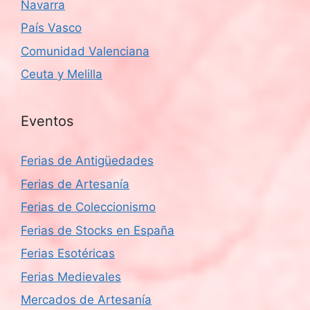
Navarra
País Vasco
Comunidad Valenciana
Ceuta y Melilla
Eventos
Ferias de Antigüedades
Ferias de Artesanía
Ferias de Coleccionismo
Ferias de Stocks en España
Ferias Esotéricas
Ferias Medievales
Mercados de Artesanía