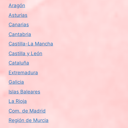
Aragón
Asturias
Canarias
Cantabria
Castilla-La Mancha
Castilla y León
Cataluña
Extremadura
Galicia
Islas Baleares
La Rioja
Com. de Madrid
Región de Murcia