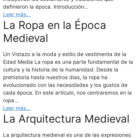
definieron la época. Introducción…
Leer más…
La Ropa en la Época
Medieval
Un Vistazo a la moda y estilo de vestimenta de la
Edad Media La ropa es una parte fundamental de la
cultura y la historia de la humanidad. Desde la
prehistoria hasta nuestros días, la ropa ha
evolucionado con las necesidades y los gustos de
cada época. En este artículo, nos centraremos en la
ropa…
Leer más…
La Arquitectura Medieval
La arquitectura medieval es una de las expresiones