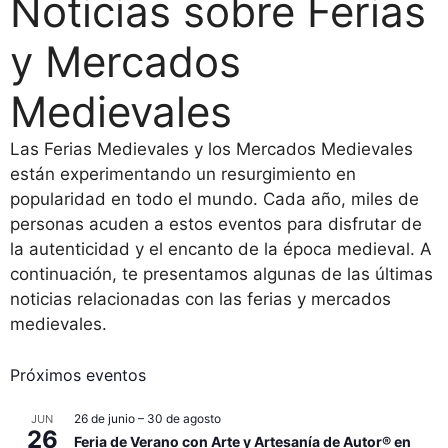
Noticias sobre Ferias
y Mercados
Medievales
Las Ferias Medievales y los Mercados Medievales
están experimentando un resurgimiento en
popularidad en todo el mundo. Cada año, miles de
personas acuden a estos eventos para disfrutar de
la autenticidad y el encanto de la época medieval. A
continuación, te presentamos algunas de las últimas
noticias relacionadas con las ferias y mercados
medievales.
Próximos eventos
26 de junio
–
30 de agosto
JUN
26
Feria de Verano con Arte y Artesanía de Autor® en