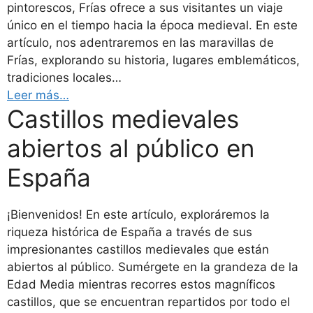
pintorescos, Frías ofrece a sus visitantes un viaje
único en el tiempo hacia la época medieval. En este
artículo, nos adentraremos en las maravillas de
Frías, explorando su historia, lugares emblemáticos,
tradiciones locales…
Leer más…
Castillos medievales
abiertos al público en
España
¡Bienvenidos! En este artículo, exploráremos la
riqueza histórica de España a través de sus
impresionantes castillos medievales que están
abiertos al público. Sumérgete en la grandeza de la
Edad Media mientras recorres estos magníficos
castillos, que se encuentran repartidos por todo el