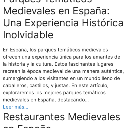
Medievales en España:
Una Experiencia Histórica
Inolvidable
En España, los parques temáticos medievales
ofrecen una experiencia única para los amantes de
la historia y la cultura. Estos fascinantes lugares
recrean la época medieval de una manera auténtica,
sumergiendo a los visitantes en un mundo lleno de
caballeros, castillos, y justas. En este artículo,
exploraremos los mejores parques temáticos
medievales en España, destacando…
Leer más…
Restaurantes Medievales