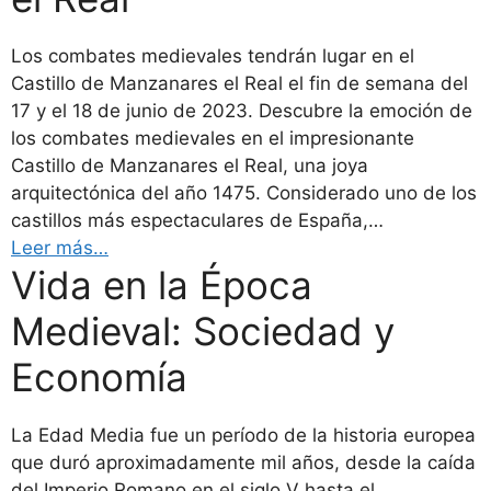
Los combates medievales tendrán lugar en el
Castillo de Manzanares el Real el fin de semana del
17 y el 18 de junio de 2023. Descubre la emoción de
los combates medievales en el impresionante
Castillo de Manzanares el Real, una joya
arquitectónica del año 1475. Considerado uno de los
castillos más espectaculares de España,…
Leer más…
Vida en la Época
Medieval: Sociedad y
Economía
La Edad Media fue un período de la historia europea
que duró aproximadamente mil años, desde la caída
del Imperio Romano en el siglo V hasta el