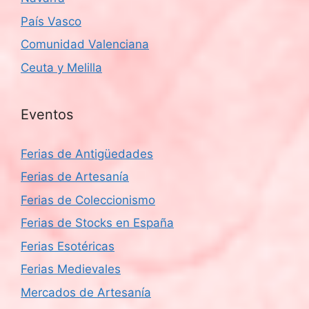
País Vasco
Comunidad Valenciana
Ceuta y Melilla
Eventos
Ferias de Antigüedades
Ferias de Artesanía
Ferias de Coleccionismo
Ferias de Stocks en España
Ferias Esotéricas
Ferias Medievales
Mercados de Artesanía