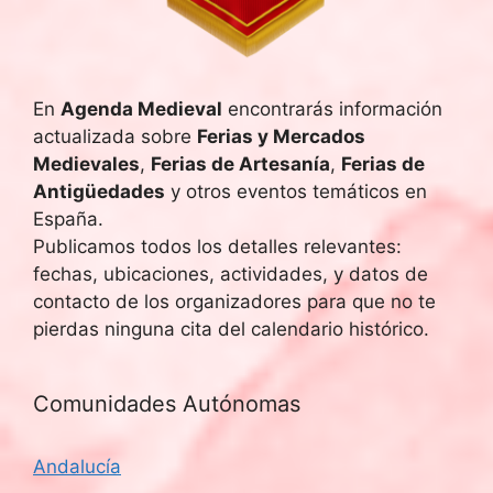
En
Agenda Medieval
encontrarás información
actualizada sobre
Ferias y Mercados
Medievales
,
Ferias de Artesanía
,
Ferias de
Antigüedades
y otros eventos temáticos en
España.
Publicamos todos los detalles relevantes:
fechas, ubicaciones, actividades, y datos de
contacto de los organizadores para que no te
pierdas ninguna cita del calendario histórico.
Comunidades Autónomas
Andalucía