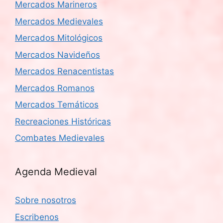
Mercados Marineros
Mercados Medievales
Mercados Mitológicos
Mercados Navideños
Mercados Renacentistas
Mercados Romanos
Mercados Temáticos
Recreaciones Históricas
Combates Medievales
Agenda Medieval
Sobre nosotros
Escribenos