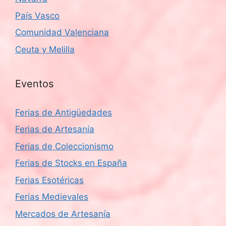
País Vasco
Comunidad Valenciana
Ceuta y Melilla
Eventos
Ferias de Antigüedades
Ferias de Artesanía
Ferias de Coleccionismo
Ferias de Stocks en España
Ferias Esotéricas
Ferias Medievales
Mercados de Artesanía