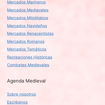
Mercados Marineros
Mercados Medievales
Mercados Mitológicos
Mercados Navideños
Mercados Renacentistas
Mercados Romanos
Mercados Temáticos
Recreaciones Históricas
Combates Medievales
Agenda Medieval
Sobre nosotros
Escribenos