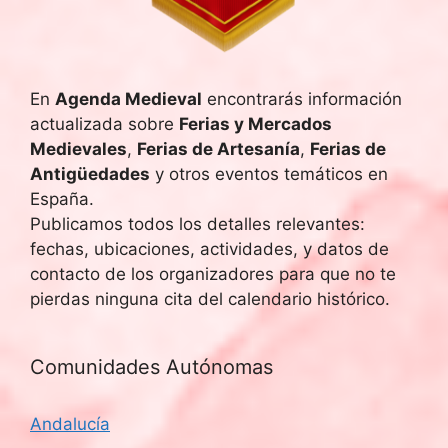
En
Agenda Medieval
encontrarás información
actualizada sobre
Ferias y Mercados
Medievales
,
Ferias de Artesanía
,
Ferias de
Antigüedades
y otros eventos temáticos en
España.
Publicamos todos los detalles relevantes:
fechas, ubicaciones, actividades, y datos de
contacto de los organizadores para que no te
pierdas ninguna cita del calendario histórico.
Comunidades Autónomas
Andalucía