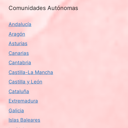
Comunidades Autónomas
Andalucía
Aragón
Asturias
Canarias
Cantabria
Castilla-La Mancha
Castilla y León
Cataluña
Extremadura
Galicia
Islas Baleares