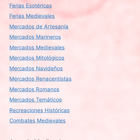
Ferias Esotéricas
Ferias Medievales
Mercados de Artesanía
Mercados Marineros
Mercados Medievales
Mercados Mitológicos
Mercados Navideños
Mercados Renacentistas
Mercados Romanos
Mercados Temáticos
Recreaciones Históricas
Combates Medievales