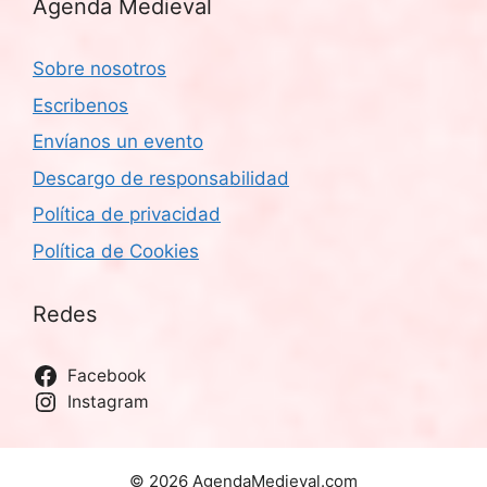
Agenda Medieval
Sobre nosotros
Escribenos
Envíanos un evento
Descargo de responsabilidad
Política de privacidad
Política de Cookies
Redes
Facebook
Instagram
© 2026 AgendaMedieval.com