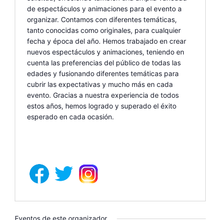
de espectáculos y animaciones para el evento a
organizar. Contamos con diferentes temáticas,
tanto conocidas como originales, para cualquier
fecha y época del año. Hemos trabajado en crear
nuevos espectáculos y animaciones, teniendo en
cuenta las preferencias del público de todas las
edades y fusionando diferentes temáticas para
cubrir las expectativas y mucho más en cada
evento. Gracias a nuestra experiencia de todos
estos años, hemos logrado y superado el éxito
esperado en cada ocasión.
Eventos de este organizador