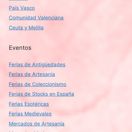
País Vasco
Comunidad Valenciana
Ceuta y Melilla
Eventos
Ferias de Antigüedades
Ferias de Artesanía
Ferias de Coleccionismo
Ferias de Stocks en España
Ferias Esotéricas
Ferias Medievales
Mercados de Artesanía