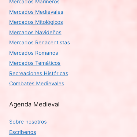
Mercados Marineros
Mercados Medievales
Mercados Mitológicos
Mercados Navideños
Mercados Renacentistas
Mercados Romanos
Mercados Temáticos
Recreaciones Históricas
Combates Medievales
Agenda Medieval
Sobre nosotros
Escribenos