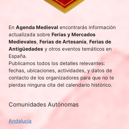
En
Agenda Medieval
encontrarás información
actualizada sobre
Ferias y Mercados
Medievales
,
Ferias de Artesanía
,
Ferias de
Antigüedades
y otros eventos temáticos en
España.
Publicamos todos los detalles relevantes:
fechas, ubicaciones, actividades, y datos de
contacto de los organizadores para que no te
pierdas ninguna cita del calendario histórico.
Comunidades Autónomas
Andalucía