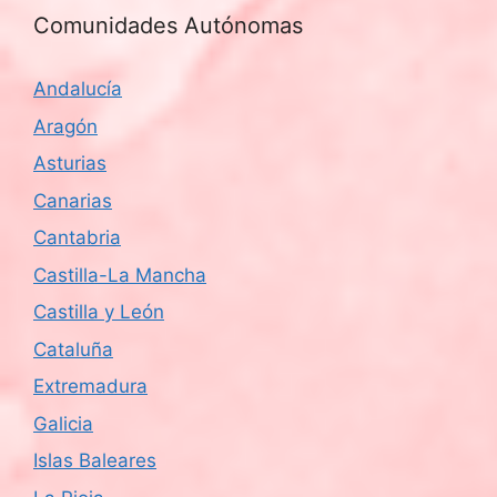
Comunidades Autónomas
Andalucía
Aragón
Asturias
Canarias
Cantabria
Castilla-La Mancha
Castilla y León
Cataluña
Extremadura
Galicia
Islas Baleares