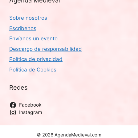
Agenda Medieval
Sobre nosotros
Escribenos
Envíanos un evento
Descargo de responsabilidad
Política de privacidad
Política de Cookies
Redes
Facebook
Instagram
© 2026 AgendaMedieval.com