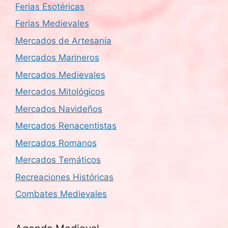
Ferias Esotéricas
Ferias Medievales
Mercados de Artesanía
Mercados Marineros
Mercados Medievales
Mercados Mitológicos
Mercados Navideños
Mercados Renacentistas
Mercados Romanos
Mercados Temáticos
Recreaciones Históricas
Combates Medievales