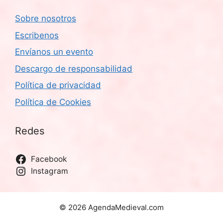
Sobre nosotros
Escribenos
Envíanos un evento
Descargo de responsabilidad
Política de privacidad
Política de Cookies
Redes
Facebook
Instagram
© 2026 AgendaMedieval.com