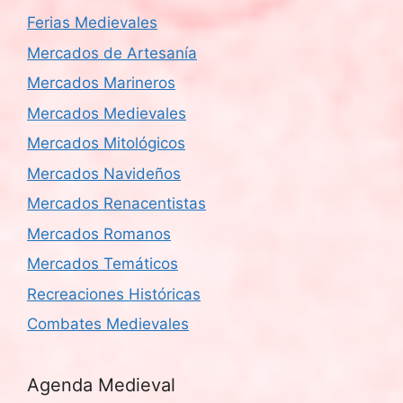
Ferias Medievales
Mercados de Artesanía
Mercados Marineros
Mercados Medievales
Mercados Mitológicos
Mercados Navideños
Mercados Renacentistas
Mercados Romanos
Mercados Temáticos
Recreaciones Históricas
Combates Medievales
Agenda Medieval