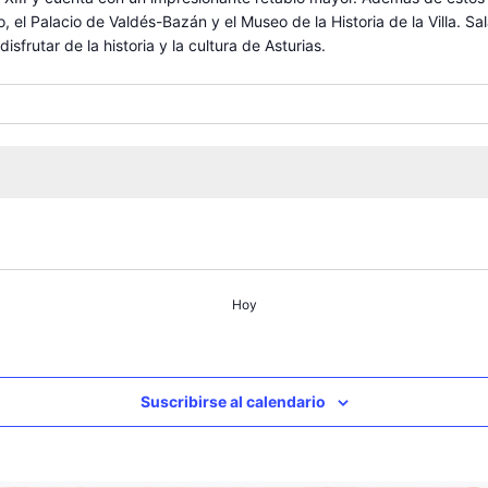
, el Palacio de Valdés-Bazán y el Museo de la Historia de la Villa. S
sfrutar de la historia y la cultura de Asturias.
Hoy
Suscribirse al calendario