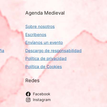
Agenda Medieval
Sobre nosotros
Escribenos
Envíanos un evento
aña
Descargo de responsabilidad
Política de privacidad
Política de Cookies
Redes
Facebook
Instagram