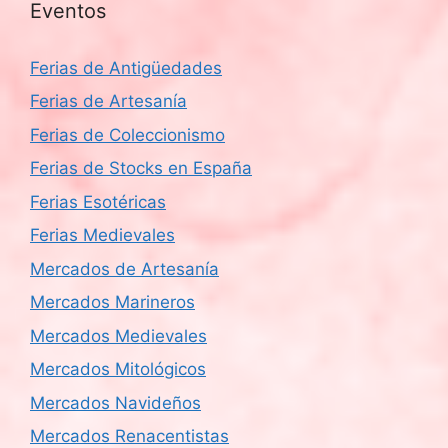
Eventos
Ferias de Antigüedades
Ferias de Artesanía
Ferias de Coleccionismo
Ferias de Stocks en España
Ferias Esotéricas
Ferias Medievales
Mercados de Artesanía
Mercados Marineros
Mercados Medievales
Mercados Mitológicos
Mercados Navideños
Mercados Renacentistas