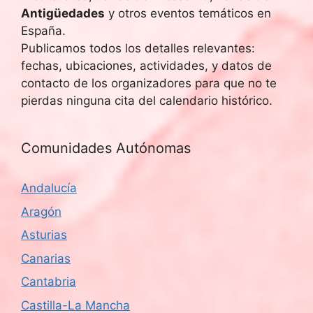
Antigüedades
y otros eventos temáticos en
España.
Publicamos todos los detalles relevantes:
fechas, ubicaciones, actividades, y datos de
contacto de los organizadores para que no te
pierdas ninguna cita del calendario histórico.
Comunidades Autónomas
Andalucía
Aragón
Asturias
Canarias
Cantabria
Castilla-La Mancha