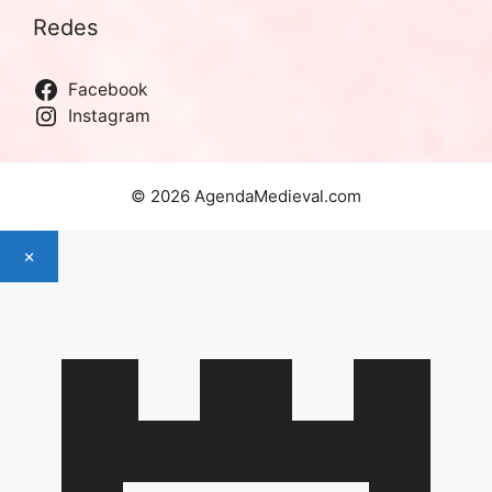
Redes
Facebook
Instagram
© 2026 AgendaMedieval.com
×