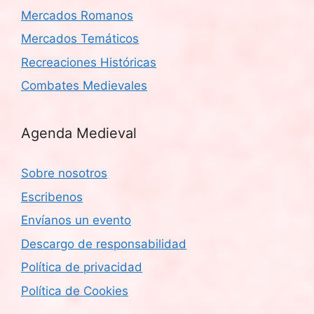
Mercados Romanos
Mercados Temáticos
Recreaciones Históricas
Combates Medievales
Agenda Medieval
Sobre nosotros
Escribenos
Envíanos un evento
Descargo de responsabilidad
Política de privacidad
Política de Cookies