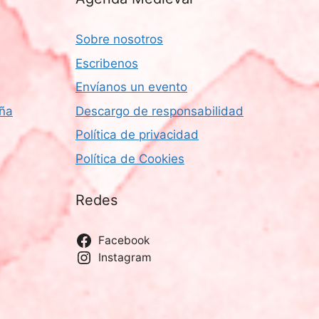
Sobre nosotros
Escribenos
Envíanos un evento
aña
Descargo de responsabilidad
Política de privacidad
Política de Cookies
Redes
Facebook
Instagram