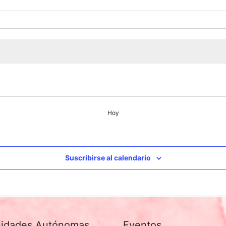
Hoy
Suscribirse al calendario
idades Autónomas
Eventos