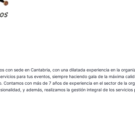
s con sede en Cantabria, con una dilatada experiencia en la organi
ervicios para tus eventos, siempre haciendo gala de la máxima calid
to. Contamos con más de 7 años de experiencia en el sector de la o
ionalidad, y además, realizamos la gestión integral de los servicios