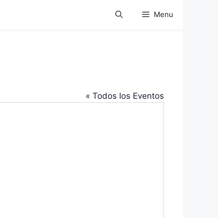
Menu
« Todos los Eventos