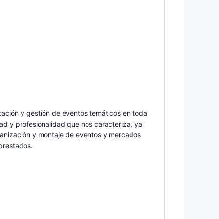
zación y gestión de eventos temáticos en toda
ad y profesionalidad que nos caracteriza, ya
rganización y montaje de eventos y mercados
 prestados.