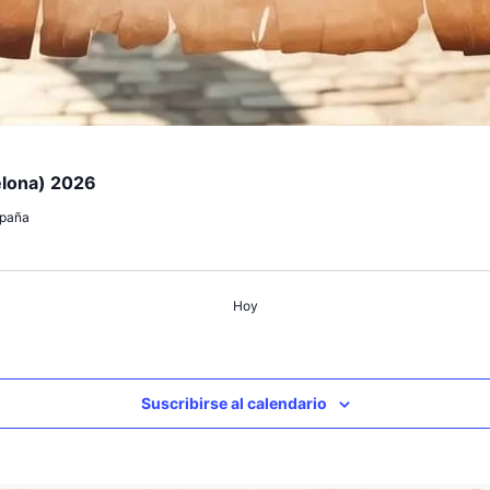
elona) 2026
spaña
Hoy
Suscribirse al calendario