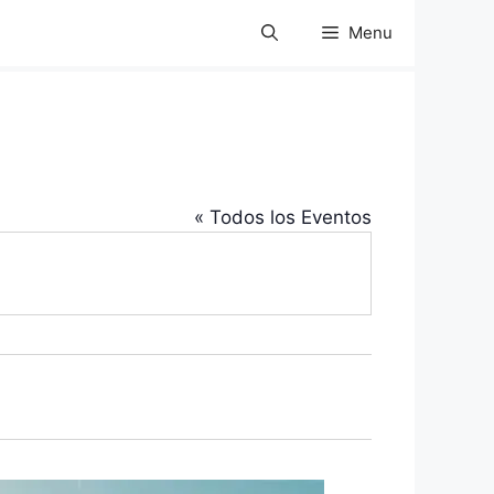
Menu
« Todos los Eventos