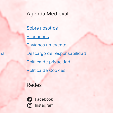
Agenda Medieval
Sobre nosotros
Escribenos
Envíanos un evento
aña
Descargo de responsabilidad
Política de privacidad
Política de Cookies
Redes
Facebook
Instagram