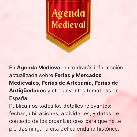
En
Agenda Medieval
encontrarás información
actualizada sobre
Ferias y Mercados
Medievales
,
Ferias de Artesanía
,
Ferias de
Antigüedades
y otros eventos temáticos en
España.
Publicamos todos los detalles relevantes:
fechas, ubicaciones, actividades, y datos de
contacto de los organizadores para que no te
pierdas ninguna cita del calendario histórico.