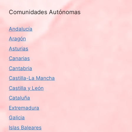
Comunidades Autónomas
Andalucía
Aragón
Asturias
Canarias
Cantabria
Castilla-La Mancha
Castilla y León
Cataluña
Extremadura
Galicia
Islas Baleares