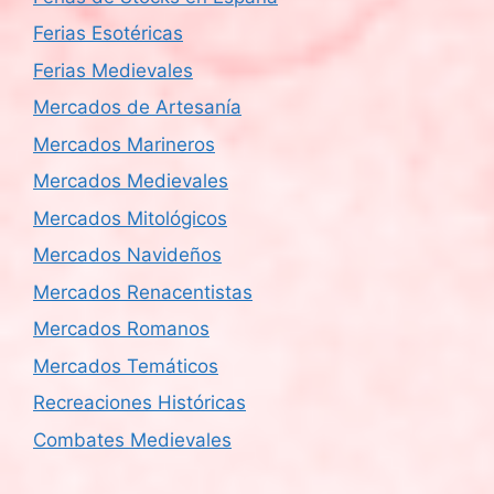
Ferias Esotéricas
Ferias Medievales
Mercados de Artesanía
Mercados Marineros
Mercados Medievales
Mercados Mitológicos
Mercados Navideños
Mercados Renacentistas
Mercados Romanos
Mercados Temáticos
Recreaciones Históricas
Combates Medievales