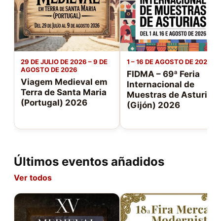
29 DE JULIO DE 2026 – 9 DE
1 – 16 DE AGOSTO DE 2026
AGOSTO DE 2026
FIDMA – 69ª Feria
Viagem Medieval em
Internacional de
Terra de Santa Maria
Muestras de Asturias
(Portugal) 2026
(Gijón) 2026
Últimos eventos añadidos
Ver todos