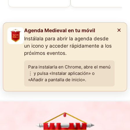
×
Agenda Medieval en tu móvil
Instálala para abrir la agenda desde
un icono y acceder rápidamente a los
próximos eventos.
Para instalarla en Chrome, abre el menú
⋮ y pulsa «Instalar aplicación» o
«Añadir a pantalla de inicio».