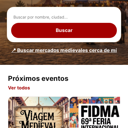
Buscar
📍 Buscar mercados medievales cerca de mí
Próximos eventos
Ver todos