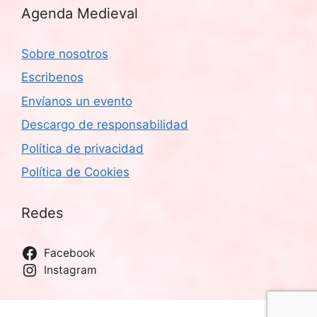
Agenda Medieval
Sobre nosotros
Escribenos
Envíanos un evento
Descargo de responsabilidad
Política de privacidad
Política de Cookies
Redes
Facebook
Instagram