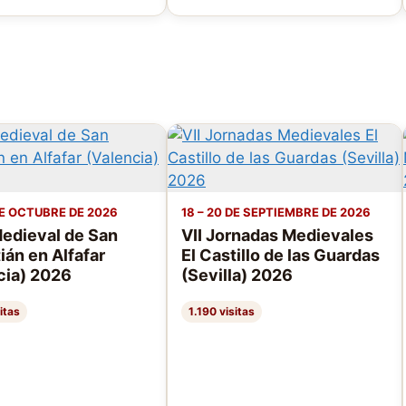
DE OCTUBRE DE 2026
18 – 20 DE SEPTIEMBRE DE 2026
Medieval de San
VII Jornadas Medievales
ián en Alfafar
El Castillo de las Guardas
cia) 2026
(Sevilla) 2026
itas
1.190 visitas