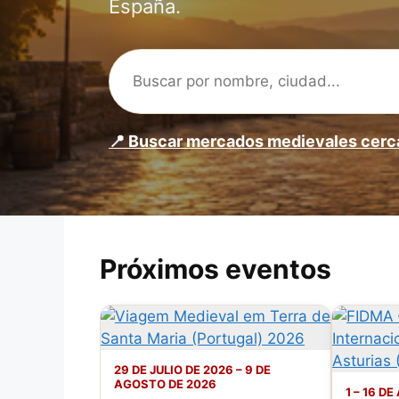
España.
📍 Buscar mercados medievales cerc
Próximos eventos
29 DE JULIO DE 2026 – 9 DE
AGOSTO DE 2026
1 – 16 D