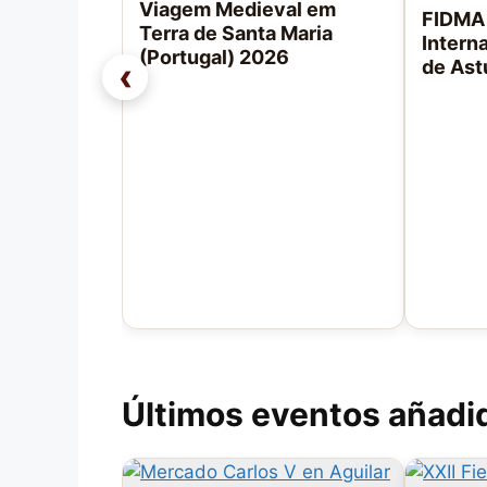
Viagem Medieval em
FIDMA 
Terra de Santa Maria
Intern
(Portugal) 2026
‹
de Ast
Últimos eventos añadi