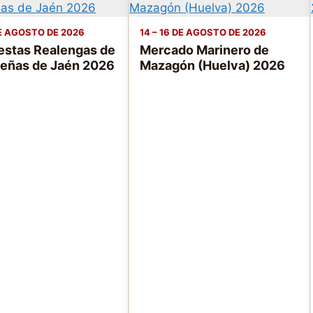
DE AGOSTO DE 2026
14 – 16 DE AGOSTO DE 2026
iestas Realengas de
Mercado Marinero de
eñas de Jaén 2026
Mazagón (Huelva) 2026