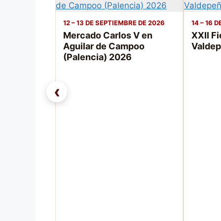
12 – 13 DE SEPTIEMBRE DE 2026
14 – 16 
Mercado Carlos V en
XXII F
Aguilar de Campoo
Valdep
(Palencia) 2026
‹