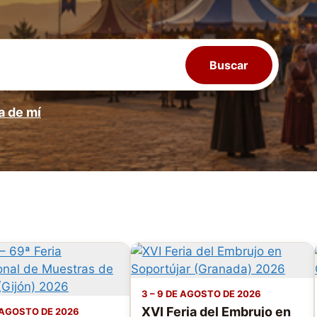
Buscar
a de mí
3 – 9 DE AGOSTO DE 2026
XVI Feria del Embrujo en
E AGOSTO DE 2026