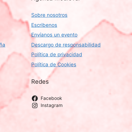
Sobre nosotros
Escribenos
Envíanos un evento
aña
Descargo de responsabilidad
Política de privacidad
Política de Cookies
Redes
Facebook
Instagram