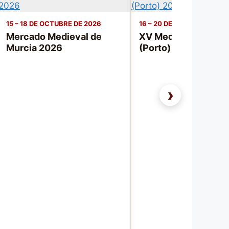
15 – 18 DE OCTUBRE DE 2026
16 – 20 DE SEPTIEMBRE DE
Mercado Medieval de
XV Medieval de Rio 
Murcia 2026
(Porto) 2026
›