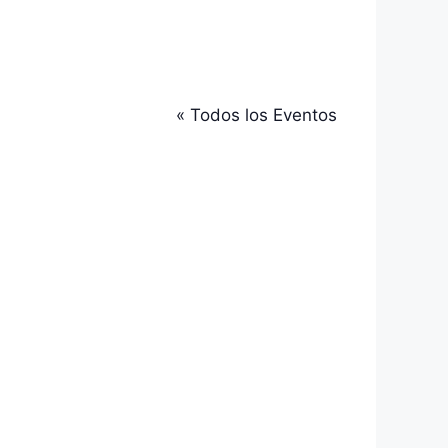
« Todos los Eventos