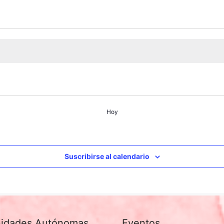
Hoy
Suscribirse al calendario
idades Autónomas
Eventos