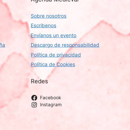
Sobre nosotros
Escribenos
Envíanos un evento
aña
Descargo de responsabilidad
Política de privacidad
Política de Cookies
Redes
Facebook
Instagram