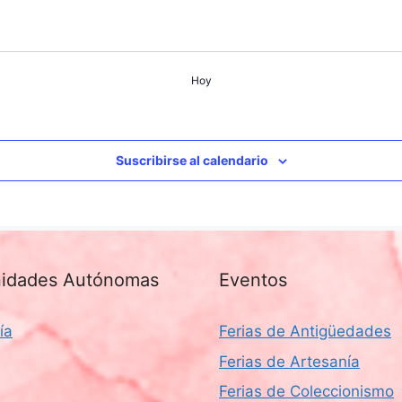
Hoy
Suscribirse al calendario
idades Autónomas
Eventos
ía
Ferias de Antigüedades
Ferias de Artesanía
Ferias de Coleccionismo