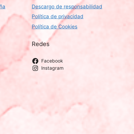
aña
Descargo de responsabilidad
Política de privacidad
Política de Cookies
Redes
Facebook
Instagram