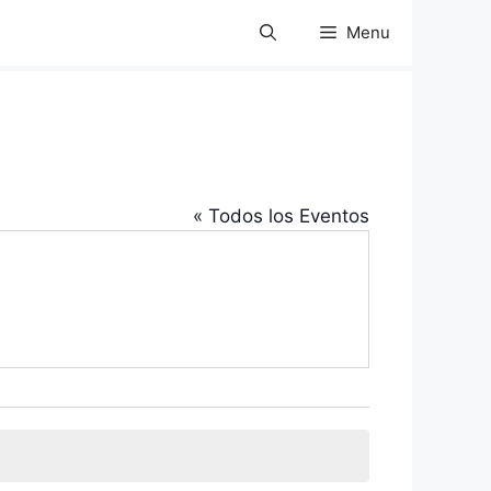
Menu
« Todos los Eventos