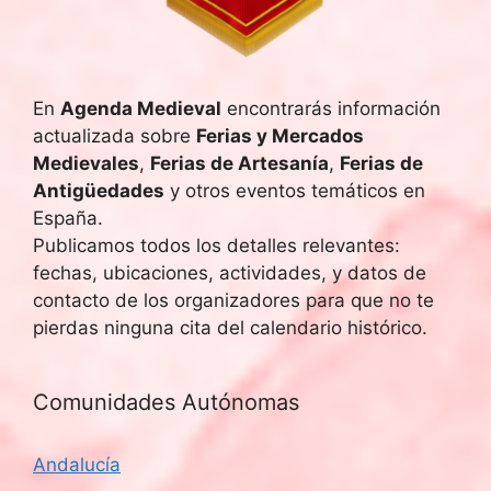
En
Agenda Medieval
encontrarás información
actualizada sobre
Ferias y Mercados
Medievales
,
Ferias de Artesanía
,
Ferias de
Antigüedades
y otros eventos temáticos en
España.
Publicamos todos los detalles relevantes:
fechas, ubicaciones, actividades, y datos de
contacto de los organizadores para que no te
pierdas ninguna cita del calendario histórico.
Comunidades Autónomas
Andalucía