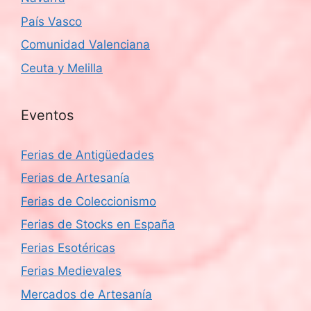
País Vasco
Comunidad Valenciana
Ceuta y Melilla
Eventos
Ferias de Antigüedades
Ferias de Artesanía
Ferias de Coleccionismo
Ferias de Stocks en España
Ferias Esotéricas
Ferias Medievales
Mercados de Artesanía