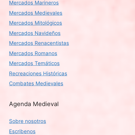
Mercados Marineros
Mercados Medievales
Mercados Mitológicos
Mercados Navideños
Mercados Renacentistas
Mercados Romanos
Mercados Temáticos
Recreaciones Históricas
Combates Medievales
Agenda Medieval
Sobre nosotros
Escribenos