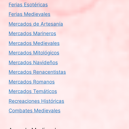
Ferias Esotéricas
Ferias Medievales
Mercados de Artesanía
Mercados Marineros
Mercados Medievales
Mercados Mitológicos
Mercados Navideños
Mercados Renacentistas
Mercados Romanos
Mercados Temáticos
Recreaciones Históricas
Combates Medievales