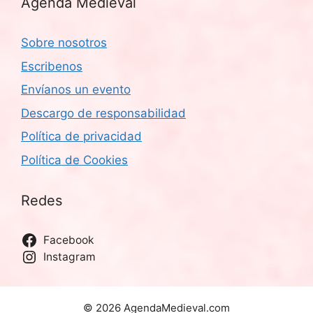
Agenda Medieval
Sobre nosotros
Escribenos
Envíanos un evento
Descargo de responsabilidad
Política de privacidad
Política de Cookies
Redes
Facebook
Instagram
© 2026 AgendaMedieval.com