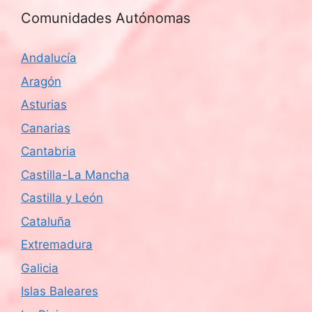
Comunidades Autónomas
Andalucía
Aragón
Asturias
Canarias
Cantabria
Castilla-La Mancha
Castilla y León
Cataluña
Extremadura
Galicia
Islas Baleares