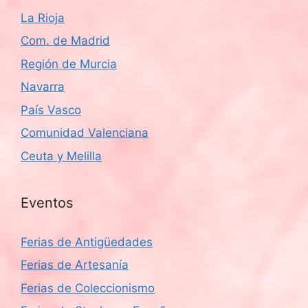
La Rioja
Com. de Madrid
Región de Murcia
Navarra
País Vasco
Comunidad Valenciana
Ceuta y Melilla
Eventos
Ferias de Antigüedades
Ferias de Artesanía
Ferias de Coleccionismo