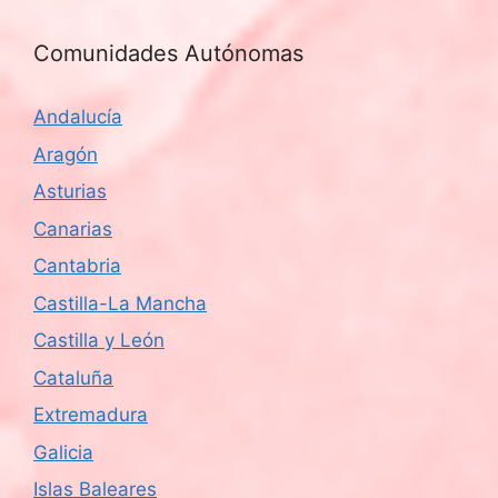
Comunidades Autónomas
Andalucía
Aragón
Asturias
Canarias
Cantabria
Castilla-La Mancha
Castilla y León
Cataluña
Extremadura
Galicia
Islas Baleares