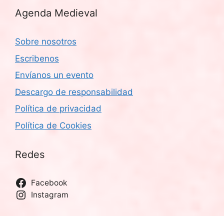
Agenda Medieval
Sobre nosotros
Escribenos
Envíanos un evento
Descargo de responsabilidad
Política de privacidad
Política de Cookies
Redes
Facebook
Instagram