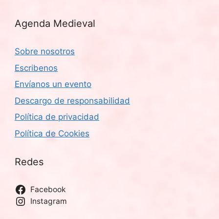
Agenda Medieval
Sobre nosotros
Escribenos
Envíanos un evento
Descargo de responsabilidad
Política de privacidad
Política de Cookies
Redes
Facebook
Instagram