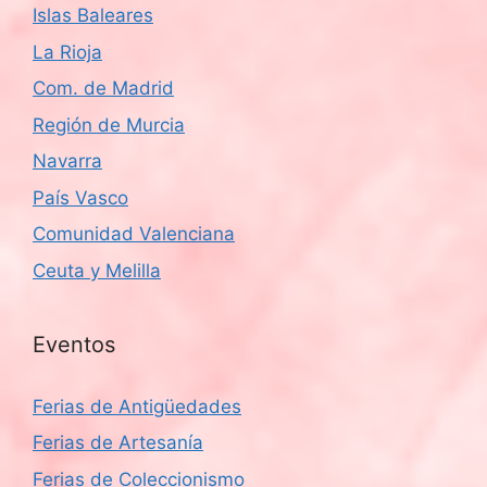
Islas Baleares
La Rioja
Com. de Madrid
Región de Murcia
Navarra
País Vasco
Comunidad Valenciana
Ceuta y Melilla
Eventos
Ferias de Antigüedades
Ferias de Artesanía
Ferias de Coleccionismo