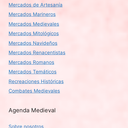
Mercados de Artesanía
Mercados Marineros
Mercados Medievales
Mercados Mitológicos
Mercados Navideños
Mercados Renacentistas
Mercados Romanos
Mercados Temáticos
Recreaciones Históricas
Combates Medievales
Agenda Medieval
Sobre nosotros