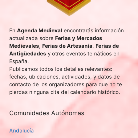
En
Agenda Medieval
encontrarás información
actualizada sobre
Ferias y Mercados
Medievales
,
Ferias de Artesanía
,
Ferias de
Antigüedades
y otros eventos temáticos en
España.
Publicamos todos los detalles relevantes:
fechas, ubicaciones, actividades, y datos de
contacto de los organizadores para que no te
pierdas ninguna cita del calendario histórico.
Comunidades Autónomas
Andalucía