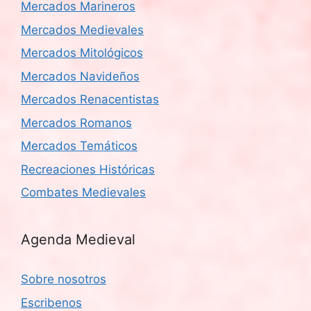
Mercados Marineros
Mercados Medievales
Mercados Mitológicos
Mercados Navideños
Mercados Renacentistas
Mercados Romanos
Mercados Temáticos
Recreaciones Históricas
Combates Medievales
Agenda Medieval
Sobre nosotros
Escribenos