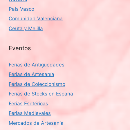
País Vasco
Comunidad Valenciana
Ceuta y Melilla
Eventos
Ferias de Antigüedades
Ferias de Artesanía
Ferias de Coleccionismo
Ferias de Stocks en España
Ferias Esotéricas
Ferias Medievales
Mercados de Artesanía