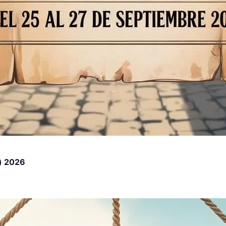
) 2026