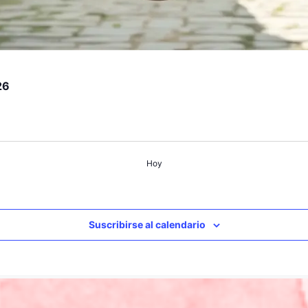
26
Hoy
Suscribirse al calendario