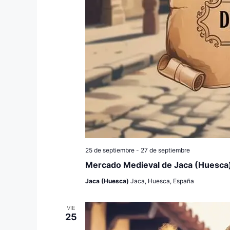
25 de septiembre
-
27 de septiembre
Mercado Medieval de Jaca (Huesca
Jaca (Huesca)
Jaca, Huesca, España
VIE
25