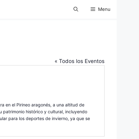
Menu
« Todos los Eventos
 en el Pirineo aragonés, a una altitud de
patrimonio histórico y cultural, incluyendo
lar para los deportes de invierno, ya que se