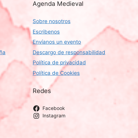
Agenda Medieval
Sobre nosotros
Escribenos
Envíanos un evento
aña
Descargo de responsabilidad
Política de privacidad
Política de Cookies
Redes
Facebook
Instagram