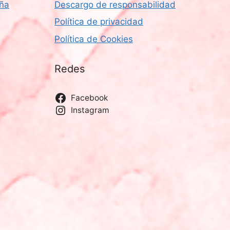
aña
Descargo de responsabilidad
Política de privacidad
Política de Cookies
Redes
Facebook
Instagram