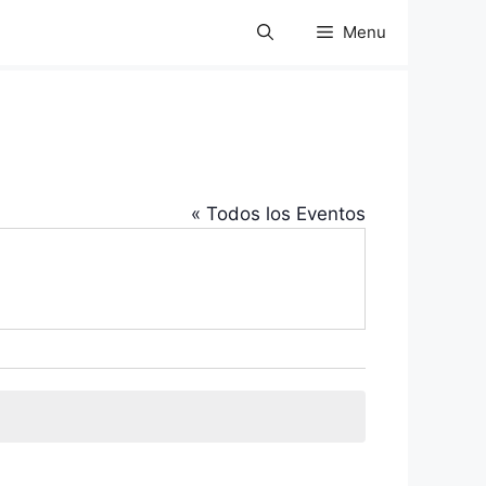
Menu
« Todos los Eventos