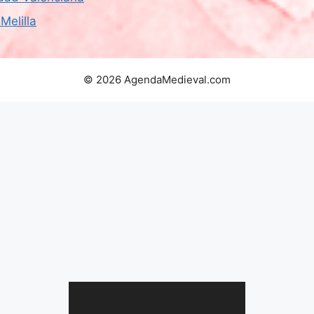
Melilla
© 2026 AgendaMedieval.com