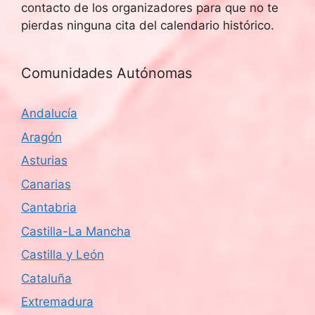
contacto de los organizadores para que no te
pierdas ninguna cita del calendario histórico.
Comunidades Autónomas
Andalucía
Aragón
Asturias
Canarias
Cantabria
Castilla-La Mancha
Castilla y León
Cataluña
Extremadura