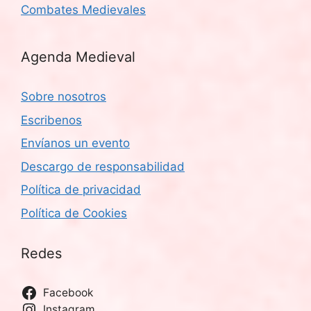
Combates Medievales
Agenda Medieval
Sobre nosotros
Escribenos
Envíanos un evento
Descargo de responsabilidad
Política de privacidad
Política de Cookies
Redes
Facebook
Instagram