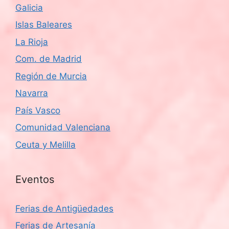
Galicia
Islas Baleares
La Rioja
Com. de Madrid
Región de Murcia
Navarra
País Vasco
Comunidad Valenciana
Ceuta y Melilla
Eventos
Ferias de Antigüedades
Ferias de Artesanía