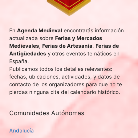
En
Agenda Medieval
encontrarás información
actualizada sobre
Ferias y Mercados
Medievales
,
Ferias de Artesanía
,
Ferias de
Antigüedades
y otros eventos temáticos en
España.
Publicamos todos los detalles relevantes:
fechas, ubicaciones, actividades, y datos de
contacto de los organizadores para que no te
pierdas ninguna cita del calendario histórico.
Comunidades Autónomas
Andalucía