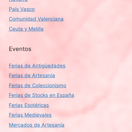
País Vasco
Comunidad Valenciana
Ceuta y Melilla
Eventos
Ferias de Antigüedades
Ferias de Artesanía
Ferias de Coleccionismo
Ferias de Stocks en España
Ferias Esotéricas
Ferias Medievales
Mercados de Artesanía