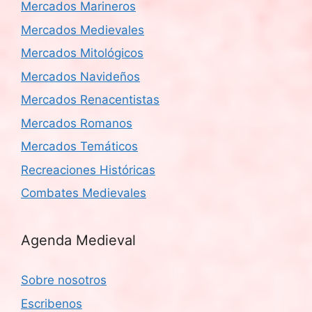
Mercados Marineros
Mercados Medievales
Mercados Mitológicos
Mercados Navideños
Mercados Renacentistas
Mercados Romanos
Mercados Temáticos
Recreaciones Históricas
Combates Medievales
Agenda Medieval
Sobre nosotros
Escribenos