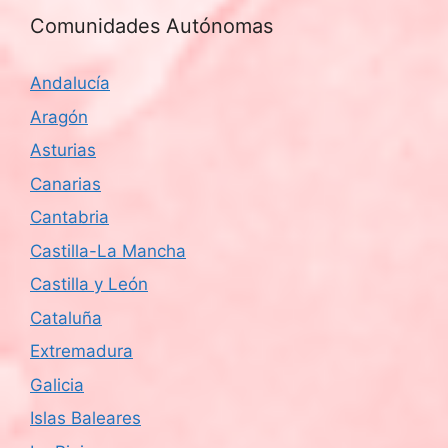
Comunidades Autónomas
Andalucía
Aragón
Asturias
Canarias
Cantabria
Castilla-La Mancha
Castilla y León
Cataluña
Extremadura
Galicia
Islas Baleares