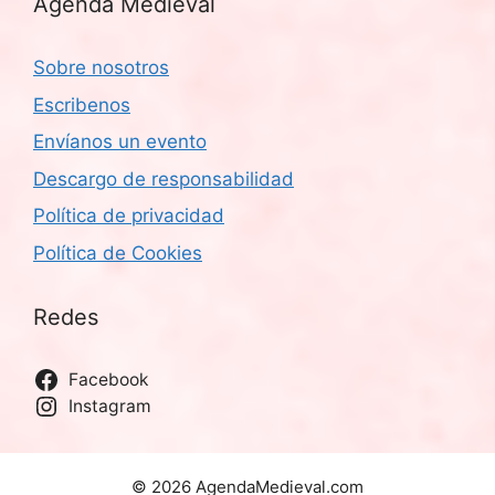
Agenda Medieval
Sobre nosotros
Escribenos
Envíanos un evento
Descargo de responsabilidad
Política de privacidad
Política de Cookies
Redes
Facebook
Instagram
© 2026 AgendaMedieval.com