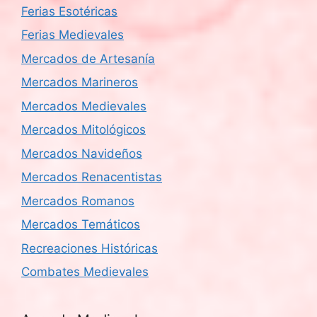
Ferias Esotéricas
Ferias Medievales
Mercados de Artesanía
Mercados Marineros
Mercados Medievales
Mercados Mitológicos
Mercados Navideños
Mercados Renacentistas
Mercados Romanos
Mercados Temáticos
Recreaciones Históricas
Combates Medievales