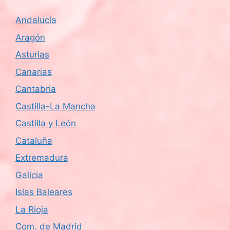
Andalucía
Aragón
Asturias
Canarias
Cantabria
Castilla-La Mancha
Castilla y León
Cataluña
Extremadura
Galicia
Islas Baleares
La Rioja
Com. de Madrid