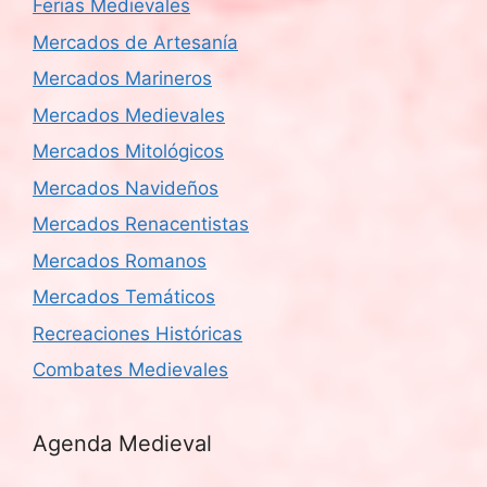
Ferias Medievales
Mercados de Artesanía
Mercados Marineros
Mercados Medievales
Mercados Mitológicos
Mercados Navideños
Mercados Renacentistas
Mercados Romanos
Mercados Temáticos
Recreaciones Históricas
Combates Medievales
Agenda Medieval