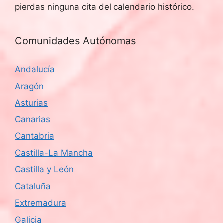
pierdas ninguna cita del calendario histórico.
Comunidades Autónomas
Andalucía
Aragón
Asturias
Canarias
Cantabria
Castilla-La Mancha
Castilla y León
Cataluña
Extremadura
Galicia