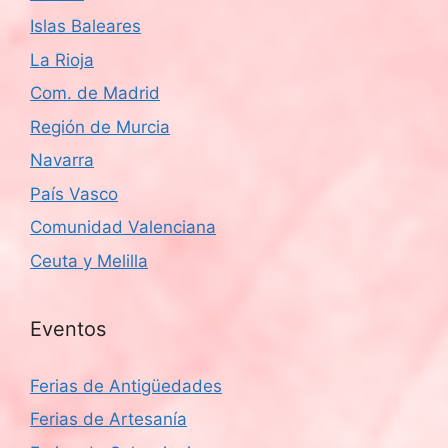
Islas Baleares
La Rioja
Com. de Madrid
Región de Murcia
Navarra
País Vasco
Comunidad Valenciana
Ceuta y Melilla
Eventos
Ferias de Antigüedades
Ferias de Artesanía