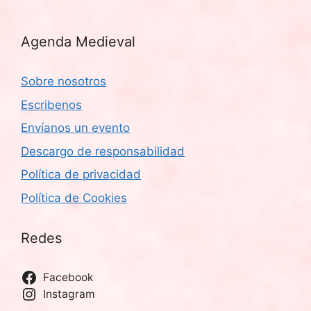
Agenda Medieval
Sobre nosotros
Escribenos
Envíanos un evento
Descargo de responsabilidad
Política de privacidad
Política de Cookies
Redes
Facebook
Instagram