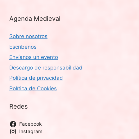
Agenda Medieval
Sobre nosotros
Escribenos
Envíanos un evento
Descargo de responsabilidad
Política de privacidad
Política de Cookies
Redes
Facebook
Instagram