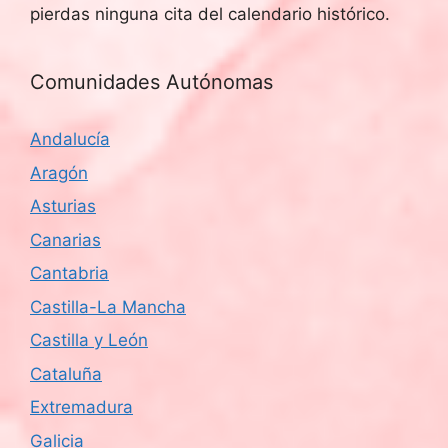
pierdas ninguna cita del calendario histórico.
Comunidades Autónomas
Andalucía
Aragón
Asturias
Canarias
Cantabria
Castilla-La Mancha
Castilla y León
Cataluña
Extremadura
Galicia