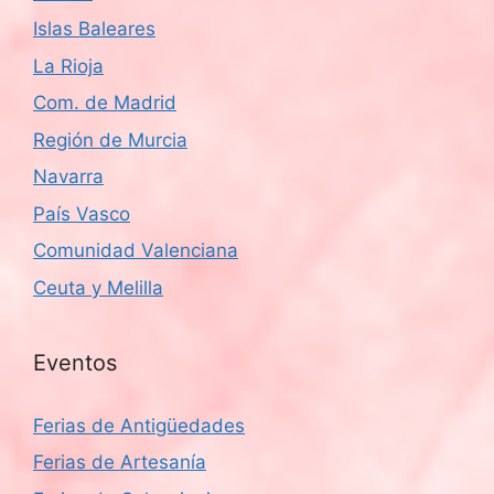
Islas Baleares
La Rioja
Com. de Madrid
Región de Murcia
Navarra
País Vasco
Comunidad Valenciana
Ceuta y Melilla
Eventos
Ferias de Antigüedades
Ferias de Artesanía