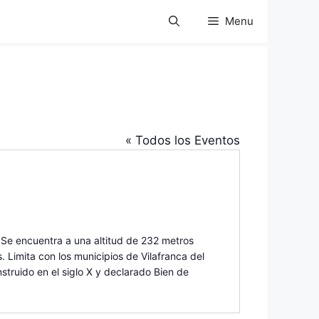
Menu
« Todos los Eventos
 Se encuentra a una altitud de 232 metros
 Limita con los municipios de Vilafranca del
nstruido en el siglo X y declarado Bien de