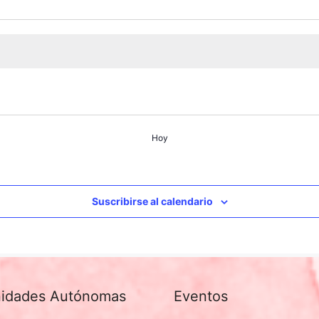
Hoy
Suscribirse al calendario
idades Autónomas
Eventos