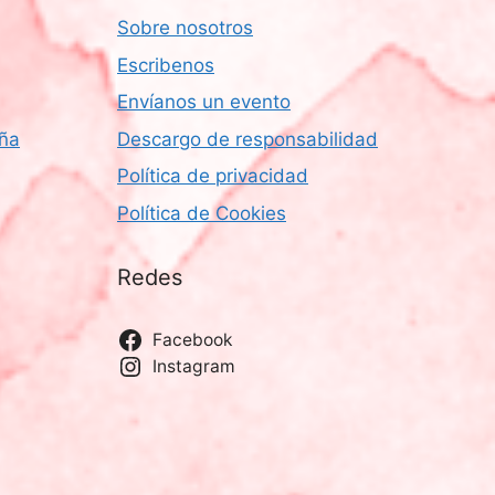
Sobre nosotros
Escribenos
Envíanos un evento
aña
Descargo de responsabilidad
Política de privacidad
Política de Cookies
Redes
Facebook
Instagram